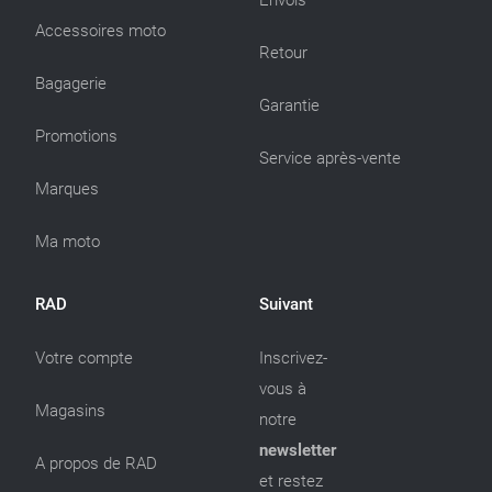
Accessoires moto
Retour
Bagagerie
Garantie
Promotions
Service après-vente
Marques
Ma moto
RAD
Suivant
Votre compte
Inscrivez-
vous à
Magasins
notre
newsletter
A propos de RAD
et restez