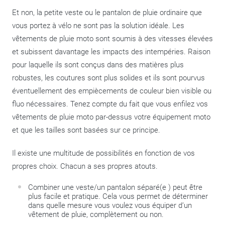
Et non, la petite veste ou le pantalon de pluie ordinaire que
vous portez à vélo ne sont pas la solution idéale. Les
vêtements de pluie moto sont soumis à des vitesses élevées
et subissent davantage les impacts des intempéries. Raison
pour laquelle ils sont conçus dans des matières plus
robustes, les coutures sont plus solides et ils sont pourvus
éventuellement des empiècements de couleur bien visible ou
fluo nécessaires. Tenez compte du fait que vous enfilez vos
vêtements de pluie moto par-dessus votre équipement moto
et que les tailles sont basées sur ce principe.
Il existe une multitude de possibilités en fonction de vos
propres choix. Chacun a ses propres atouts.
Combiner une veste/un pantalon séparé(e ) peut être
plus facile et pratique. Cela vous permet de déterminer
dans quelle mesure vous voulez vous équiper d’un
vêtement de pluie, complètement ou non.