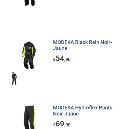
MODEKA Black Rain Noir-
Jaune
54
€
,90
MODEKA Hydroflex Pants
Noir-Jaune
69
€
,90