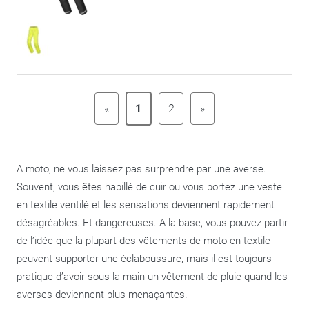
«
1
2
»
A moto, ne vous laissez pas surprendre par une averse.
Souvent, vous êtes habillé de cuir ou vous portez une veste
en textile ventilé et les sensations deviennent rapidement
désagréables. Et dangereuses. A la base, vous pouvez partir
de l’idée que la plupart des vêtements de moto en textile
peuvent supporter une éclaboussure, mais il est toujours
pratique d’avoir sous la main un vêtement de pluie quand les
averses deviennent plus menaçantes.