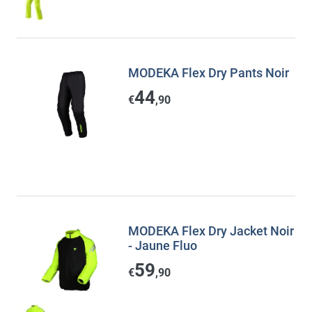
MODEKA Flex Dry Pants Noir
44
€
,90
MODEKA Flex Dry Jacket Noir
- Jaune Fluo
59
€
,90