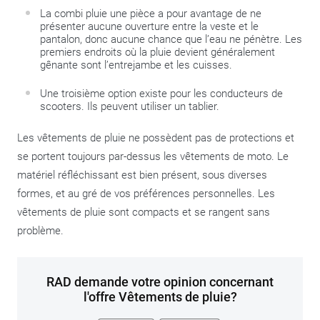
La combi pluie une pièce a pour avantage de ne
présenter aucune ouverture entre la veste et le
pantalon, donc aucune chance que l’eau ne pénètre. Les
premiers endroits où la pluie devient généralement
gênante sont l’entrejambe et les cuisses.
Une troisième option existe pour les conducteurs de
scooters. Ils peuvent utiliser un tablier.
Les vêtements de pluie ne possèdent pas de protections et
se portent toujours par-dessus les vêtements de moto. Le
matériel réfléchissant est bien présent, sous diverses
formes, et au gré de vos préférences personnelles. Les
vêtements de pluie sont compacts et se rangent sans
problème.
RAD demande votre opinion concernant
l'offre Vêtements de pluie?