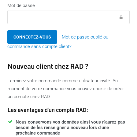
Mot de passe
Mot de passe oublié ou
CONNECTEZ-VOUS
commande sans compte client?
Nouveau client chez RAD ?
Terminez votre commande comme utilisateur invité. Au
moment de votre commande vous pouvez choisir de créer
un compte chez RAD.
Les avantages d'un compte RAD:
Nous conservons vos données ainsi vous n'aurez pas
besoin de les renseigner à nouveau lors d'une
prochaine commande