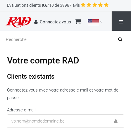
Evaluations clients
9,6
/10 de 39987 avis
Connectez-vous
Votre compte RAD
Clients existants
Connectez-vous avec votre adresse e-mail et votre mot de
passe.
Adresse e-mail