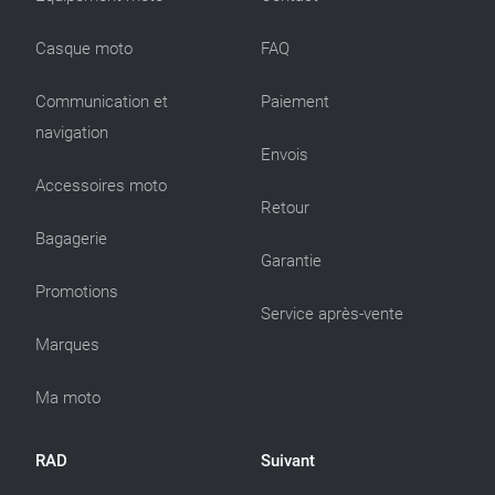
Casque moto
FAQ
Communication et
Paiement
navigation
Envois
Accessoires moto
Retour
Bagagerie
Garantie
Promotions
Service après-vente
Marques
Ma moto
RAD
Suivant