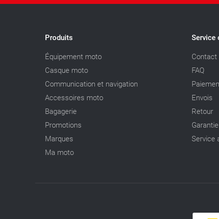
Produits
Service 
Équipement moto
Contact
Casque moto
FAQ
Communication et navigation
Paiemen
Accessoires moto
Envois
Bagagerie
Retour
Promotions
Garantie
Marques
Service 
Ma moto