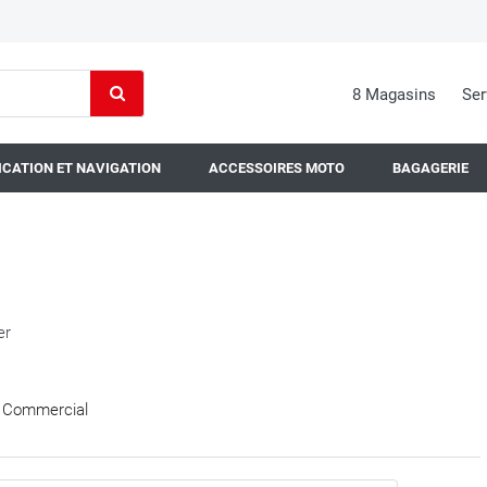
8 Magasins
Ser
CATION ET NAVIGATION
ACCESSOIRES MOTO
BAGAGERIE
er
Commercial