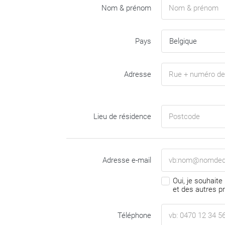
Nom & prénom
Pays
Adresse
Lieu de résidence
Adresse e-mail
Oui, je souhaite
et des autres p
Téléphone