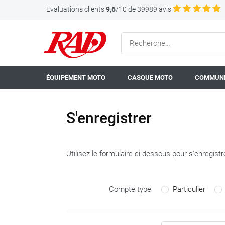
Evaluations clients
9,6
/10 de 39989 avis
ÉQUIPEMENT MOTO
CASQUE MOTO
COMMUNI
S'enregistrer
Utilisez le formulaire ci-dessous pour s'enregistr
Compte type
Particulier