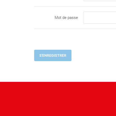
Mot de passe
S'ENREGISTRER