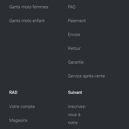
Gants moto femmes
FAQ
Gants moto enfant
Paiement
Envois
Retour
Garantie
Service après-vente
RAD
Suivant
Votre compte
Inscrivez-
vous à
Magasins
notre