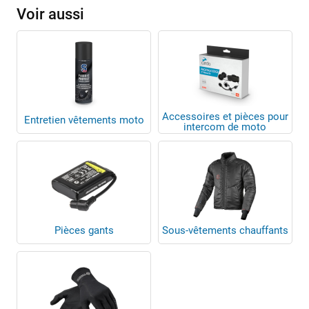
Voir aussi
Accessoires et pièces pour
Entretien vêtements moto
intercom de moto
Pièces gants
Sous-vêtements chauffants