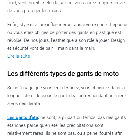
froid, vent, soleil… selon la saison, vous aurez toujours envie
de vous protéger les mains.
Enfin, style et allure influenceront aussi votre choix. L’époque
où vous étiez obligés de porter des gants en plastique est
révolue. De nos jours, l’esthétique a son rôle à jouer. Design
et sécurité vont de pair…. main dans la main.
Lire la suite
Les différents types de gants de moto
Selon l’usage que vous leur destinez, vous choisirez dans la
longue liste ci-dessous le gant idéal correspondant au mieux
à vos desiderata.
Les gants d’été
:
ne sont, la plupart du temps, pas des gants
étanches parce qu’en été, les précipitations sont
relativement rares. Ils ne sont pas, ou à peine, fourrés afin