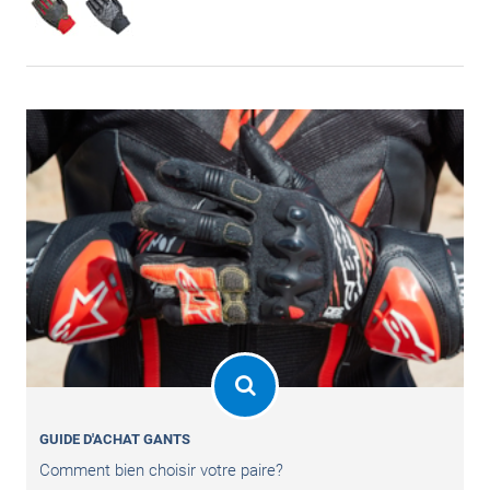
GUIDE D'ACHAT GANTS
Comment bien choisir votre paire?