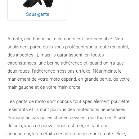
Sous-gants
A moto, une bonne paire de gants est indispensable. Non
seulement parce qu’ils vous protègent sur la route (du soleil,
des insectes…), mais ils garantissent, en toutes
circonstances, une bonne adhérence et, quand on n’a que
deux roues, l’adhérence n’est pas un luxe. Néanmoins, le
maniement de votre moto dépend, en grande partie, de votre
main gauche et de votre main droite.
Les gants de moto sont conçus tout spécialement pour être
résistants et ils sont pourvus des protections nécessaires.
Pratique au cas où les choses devaient mal tourner. A côté
de cela, vous ne pouvez sous-estimer, en tant que
conducteur, les méfaits des intempéries sur la route. Pluie,