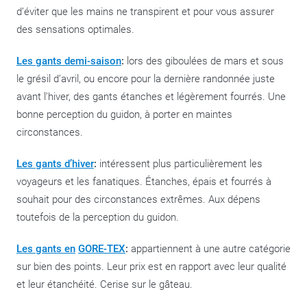
d’éviter que les mains ne transpirent et pour vous assurer
des sensations optimales.
Les gants demi-saison
:
lors des giboulées de mars et sous
le grésil d’avril, ou encore pour la dernière randonnée juste
avant l’hiver, des gants étanches et légèrement fourrés. Une
bonne perception du guidon, à porter en maintes
circonstances.
Les gants d’hiver
:
intéressent plus particulièrement les
voyageurs et les fanatiques. Étanches, épais et fourrés à
souhait pour des circonstances extrêmes. Aux dépens
toutefois de la perception du guidon.
Les gants en
GORE-TEX
:
appartiennent à une autre catégorie
sur bien des points. Leur prix est en rapport avec leur qualité
et leur étanchéité. Cerise sur le gâteau.