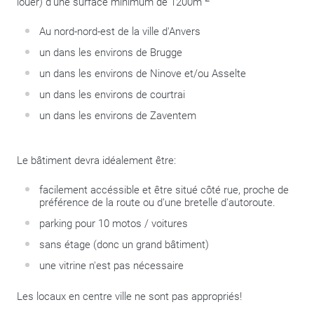
louer) d'une surface minimum de 1200m
Au nord-nord-est de la ville d'Anvers
un dans les environs de Brugge
un dans les environs de Ninove et/ou Asselte
un dans les environs de courtrai
un dans les environs de Zaventem
Le bâtiment devra idéalement être:
facilement accéssible et être situé côté rue, proche de
préférence de la route ou d'une bretelle d'autoroute.
parking pour 10 motos / voitures
sans étage (donc un grand bâtiment)
une vitrine n'est pas nécessaire
Les locaux en centre ville ne sont pas appropriés!