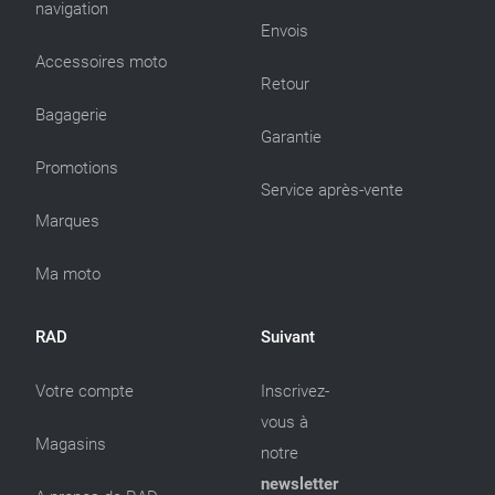
navigation
Envois
Accessoires moto
Retour
Bagagerie
Garantie
Promotions
Service après-vente
Marques
Ma moto
RAD
Suivant
Votre compte
Inscrivez-
vous à
Magasins
notre
newsletter