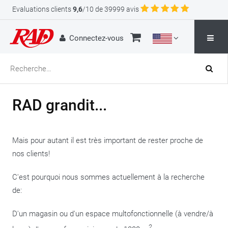
Evaluations clients
9,6
/10 de 39999 avis
Connectez-vous
RAD grandit...
Mais pour autant il est très important de rester proche de
nos clients!
C'est pourquoi nous sommes actuellement à la recherche
de:
D'un magasin ou d'un espace multofonctionnelle (à vendre/à
2