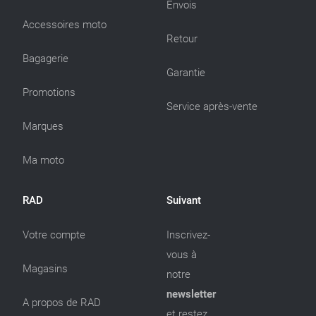
Envois
Accessoires moto
Retour
Bagagerie
Garantie
Promotions
Service après-vente
Marques
Ma moto
RAD
Suivant
Votre compte
Inscrivez-
vous à
Magasins
notre
newsletter
A propos de RAD
et restez