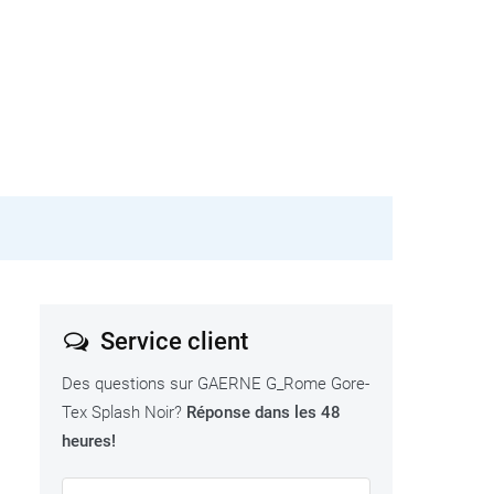
Service client
Des questions sur GAERNE G_Rome Gore-
Tex Splash Noir?
Réponse dans les 48
heures!