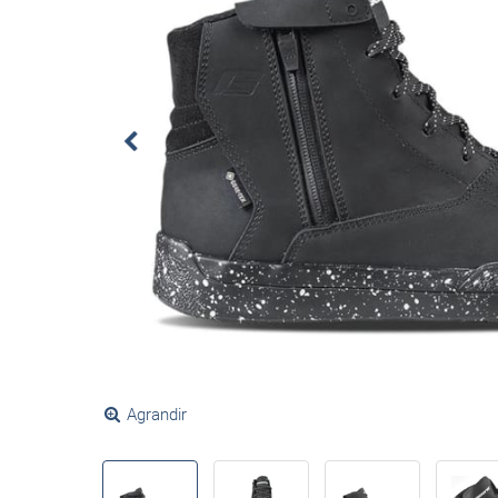
Agrandir