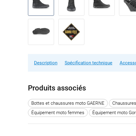
Description
Spécification technique
Accesso
Produits associés
Bottes et chaussures moto GAERNE
Chaussures
Équipement moto femmes
Équipement moto Gor