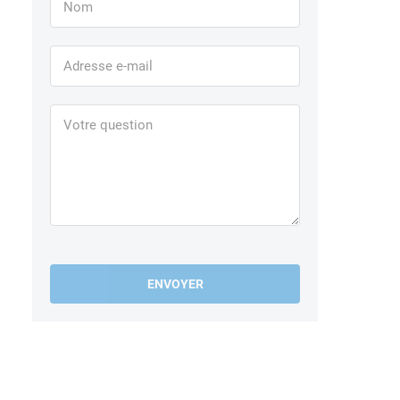
ENVOYER