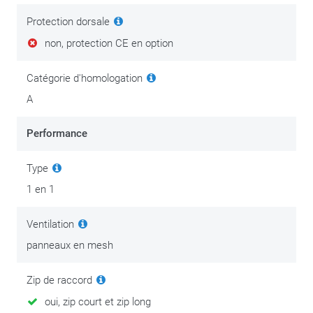
Protection dorsale
non, protection CE en option
Catégorie d'homologation
A
Performance
Type
1 en 1
Ventilation
panneaux en mesh
Zip de raccord
oui, zip court et zip long