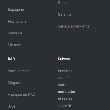
Retour
Bagagerie
Garantie
Promotions
Service après-vente
Marques
Ma moto
RAD
Suivant
Votre compte
Inscrivez-
vous à
Magasins
notre
newsletter
A propos de RAD
et restez
informé!
Jobs