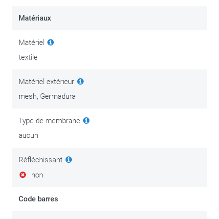
Matériaux
Matériel
textile
Matériel extérieur
mesh, Germadura
Type de membrane
aucun
Réfléchissant
non
Code barres