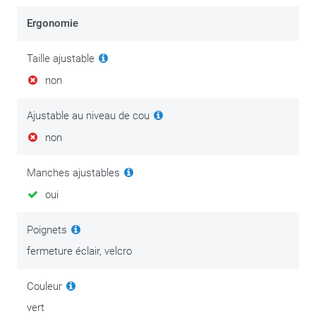
Ergonomie
Taille ajustable
non
Ajustable au niveau de cou
non
Manches ajustables
oui
Poignets
fermeture éclair, velcro
Couleur
vert