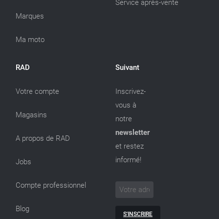
Service après-vente
Marques
Ma moto
RAD
Suivant
Votre compte
Inscrivez-
vous à
Magasins
notre
newsletter
A propos de RAD
et restez
informé!
Jobs
Compte professionnel
Blog
S'INSCRIRE