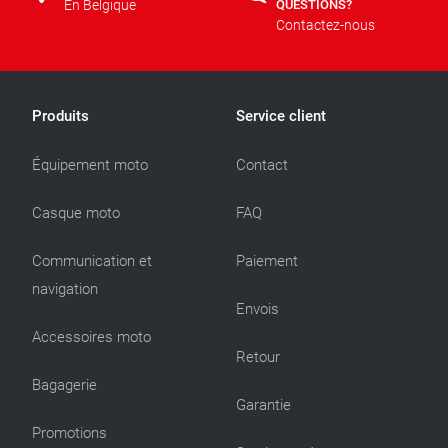
En Belgique
QUESTIONS?
Contactez-nous
Produits
Service client
Équipement moto
Contact
Casque moto
FAQ
Communication et
Paiement
navigation
Envois
Accessoires moto
Retour
Bagagerie
Garantie
Promotions