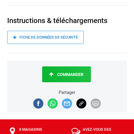
Instructions & téléchargements
FICHE DE DONNÉES DE SÉCURITÉ
COMMANDER
Partager
8 MAGASINS
AVEZ-VOUS DES