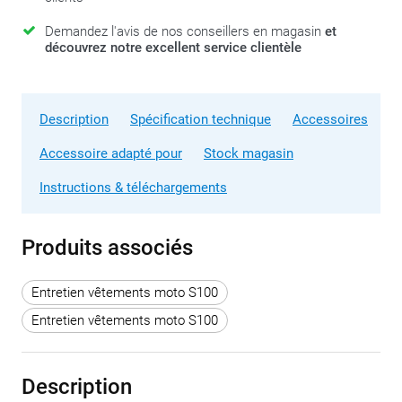
Demandez l'avis de nos conseillers en magasin
et
découvrez notre excellent service clientèle
Description
Spécification technique
Accessoires
Accessoire adapté pour
Stock magasin
Instructions & téléchargements
Produits associés
Entretien vêtements moto S100
Entretien vêtements moto S100
Description