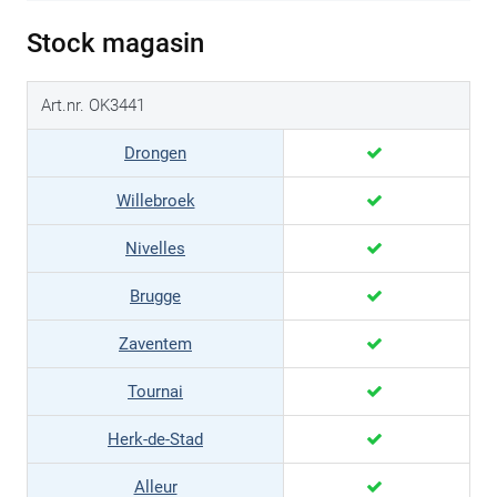
Stock magasin
Art.nr. OK3441
Drongen
Willebroek
Nivelles
Brugge
Zaventem
Tournai
Herk-de-Stad
Alleur