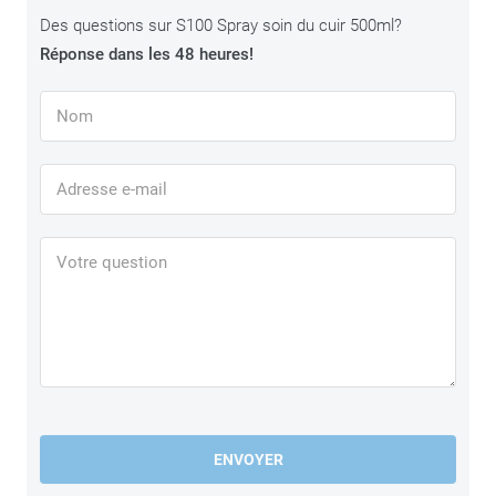
Des questions sur S100 Spray soin du cuir 500ml?
Réponse dans les 48 heures!
ENVOYER