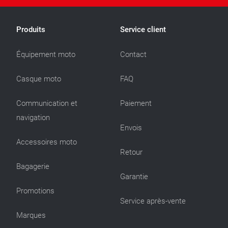
Produits
Service client
Équipement moto
Contact
Casque moto
FAQ
Communication et
Paiement
navigation
Envois
Accessoires moto
Retour
Bagagerie
Garantie
Promotions
Service après-vente
Marques