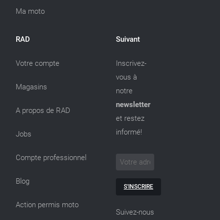
Ma moto
RAD
Suivant
Votre compte
Inscrivez-
vous à
Magasins
notre
newsletter
A propos de RAD
et restez
informé!
Jobs
Compte professionnel
Blog
S'INSCRIRE
Action permis moto
Suivez-nous