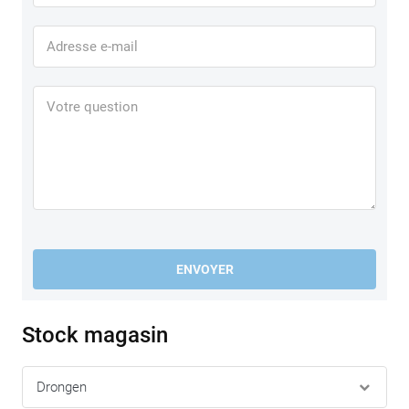
ENVOYER
Stock magasin