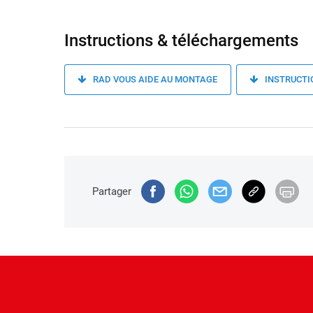
Instructions & téléchargements
RAD VOUS AIDE AU MONTAGE
INSTRUCTI
Partager