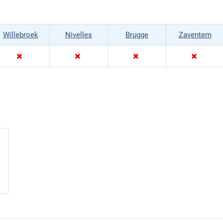
Willebroek
Nivelles
Brugge
Zaventem