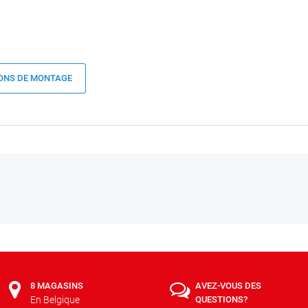
ONS DE MONTAGE
8 MAGASINS
AVEZ-VOUS DES
En Belgique
QUESTIONS?