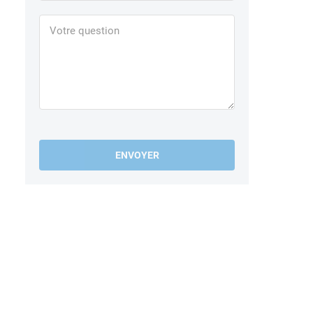
ENVOYER