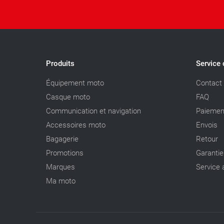
Produits
Service 
Équipement moto
Contact
Casque moto
FAQ
Communication et navigation
Paiemen
Accessoires moto
Envois
Bagagerie
Retour
Promotions
Garantie
Marques
Service 
Ma moto