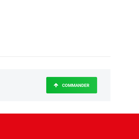
COMMANDER