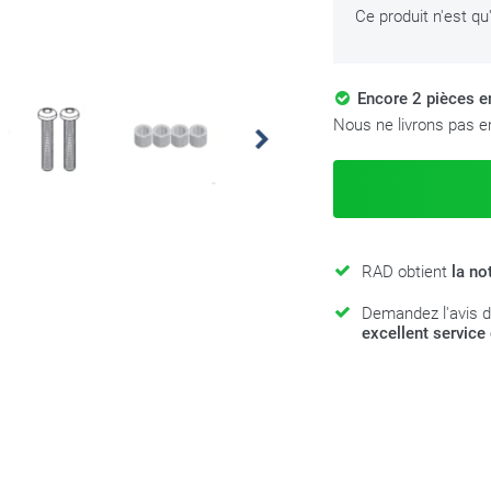
Ce produit n'est qu
Encore 2 pièces 
Nous ne livrons pas en
RAD obtient
la no
Demandez l'avis d
excellent service 