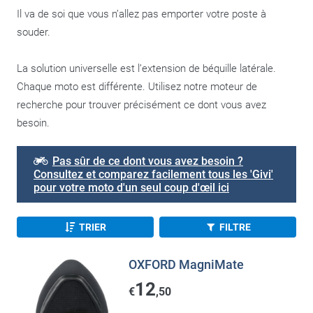
Il va de soi que vous n’allez pas emporter votre poste à
souder.
La solution universelle est l’extension de béquille latérale.
Chaque moto est différente. Utilisez notre moteur de
recherche pour trouver précisément ce dont vous avez
besoin.
Pas sûr de ce dont vous avez besoin ?
Consultez et comparez facilement tous les 'Givi'
pour votre moto d'un seul coup d'œil ici
TRIER
FILTRE
OXFORD MagniMate
12
€
,50