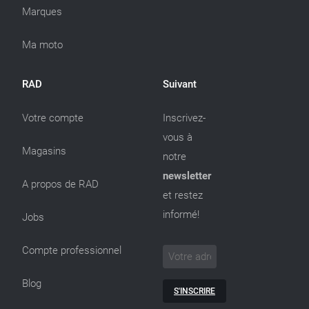
Marques
Ma moto
RAD
Suivant
Votre compte
Inscrivez-
vous à
Magasins
notre
newsletter
A propos de RAD
et restez
informé!
Jobs
Compte professionnel
Blog
S'INSCRIRE