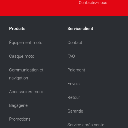
Contactez-nous
Produits
Service client
Équipement moto
Contact
Casque moto
FAQ
Communication et
Paiement
navigation
Envois
Accessoires moto
Retour
Bagagerie
Garantie
Promotions
Service après-vente