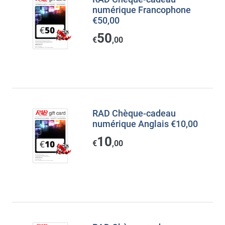
numérique Francophone
€50,00
50
€
,00
RAD Chèque-cadeau
numérique Anglais €10,00
10
€
,00