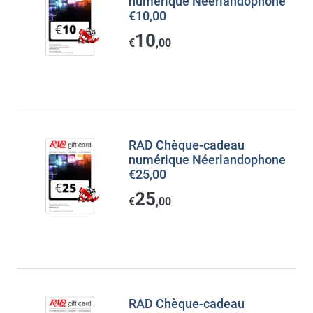
numérique Néerlandophone
€10,00
10
€
,00
RAD Chèque-cadeau
numérique Néerlandophone
€25,00
25
€
,00
RAD Chèque-cadeau