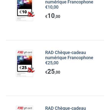
numérique Francophone
€10,00
10
€
,00
RAD Chèque-cadeau
numérique Francophone
€25,00
25
€
,00
RAD Chèque-cadeau