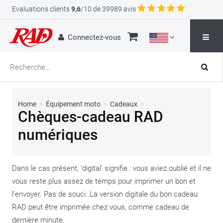
Evaluations clients
9,6
/10 de 39989 avis
Connectez-vous
Home
>
Équipement moto
>
Cadeaux
>
Chèques-cadeau RAD
numériques
Dans le cas présent, ‘digital’ signifie : vous aviez oublié et il ne
vous reste plus assez de temps pour imprimer un bon et
l’envoyer. Pas de souci. La version digitale du bon cadeau
RAD peut être imprimée chez vous, comme cadeau de
dernière minute.