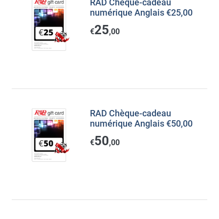
RAD Chèque-cadeau
numérique Anglais €25,00
25
€
,00
RAD Chèque-cadeau
numérique Anglais €50,00
50
€
,00