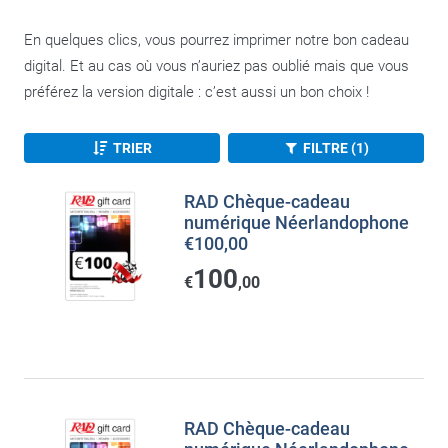
En quelques clics, vous pourrez imprimer notre bon cadeau
digital. Et au cas où vous n’auriez pas oublié mais que vous
préférez la version digitale : c’est aussi un bon choix !
TRIER
FILTRE (1)
RAD Chèque-cadeau
numérique Néerlandophone
€100,00
100
€
,00
RAD Chèque-cadeau