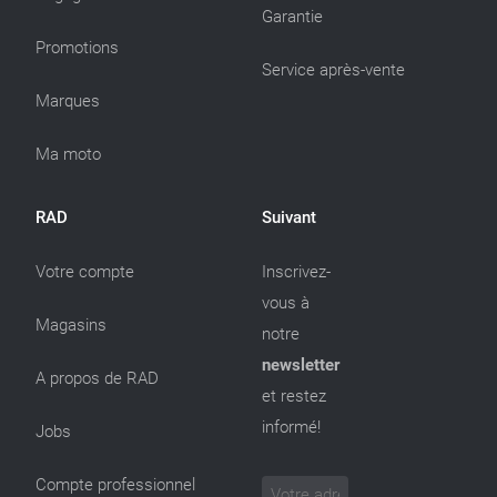
Garantie
Promotions
Service après-vente
Marques
Ma moto
RAD
Suivant
Votre compte
Inscrivez-
vous à
Magasins
notre
newsletter
A propos de RAD
et restez
informé!
Jobs
Compte professionnel