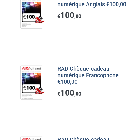
numérique Anglais €100,00
100
€
,00
RAD Chèque-cadeau
numérique Francophone
€100,00
100
€
,00
RAD Chèque-cadeau