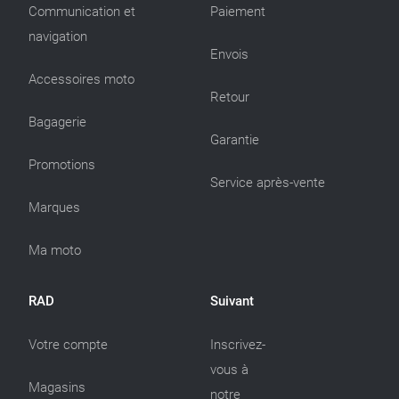
Communication et
Paiement
navigation
Envois
Accessoires moto
Retour
Bagagerie
Garantie
Promotions
Service après-vente
Marques
Ma moto
RAD
Suivant
Votre compte
Inscrivez-
vous à
Magasins
notre