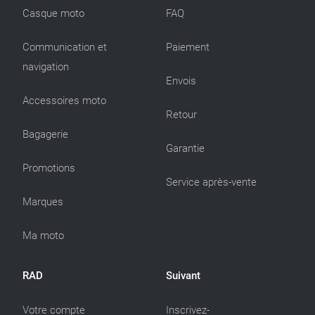
Casque moto
FAQ
Communication et
Paiement
navigation
Envois
Accessoires moto
Retour
Bagagerie
Garantie
Promotions
Service après-vente
Marques
Ma moto
RAD
Suivant
Votre compte
Inscrivez-