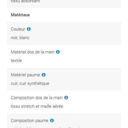
tissu absorbant
Matériaux
Couleur
noir, blanc
Matériel dos de la main
textile
Matériel paume
cuir, cuir synthétique
Composition dos de la main
tissu stretch et maille aérée
Composition paume