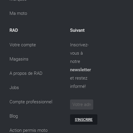
Ma moto
RAD
Suivant
Votre compte
Inscrivez-
vous à
Magasins
notre
newsletter
A propos de RAD
et restez
informé!
Jobs
Compte professionnel
Blog
S'INSCRIRE
Action permis moto