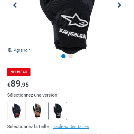
Agrandir
NOUVEAU
89
€
,95
Sélectionnez une version
Sélectionnez la taille
Tableau des tailles