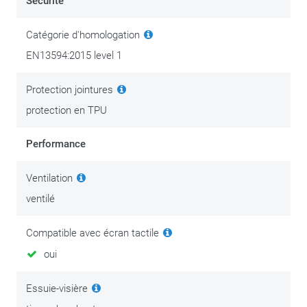
Sécurité
Catégorie d'homologation
EN13594:2015 level 1
Protection jointures
protection en TPU
Performance
Ventilation
ventilé
Compatible avec écran tactile
oui
Essuie-visière