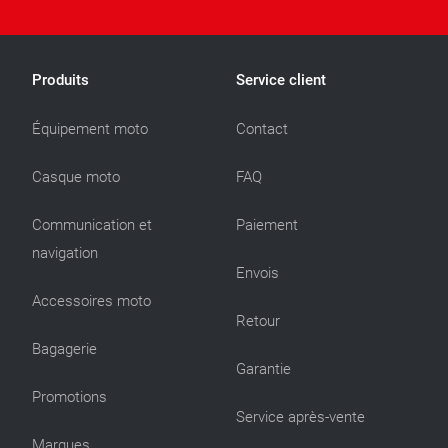
Produits
Service client
Équipement moto
Contact
Casque moto
FAQ
Communication et
Paiement
navigation
Envois
Accessoires moto
Retour
Bagagerie
Garantie
Promotions
Service après-vente
Marques