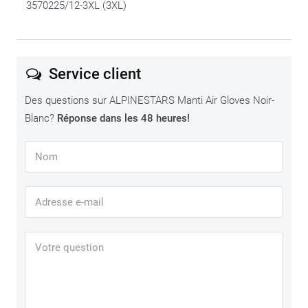
3570225/12-3XL (3XL)
Service client
Des questions sur ALPINESTARS Manti Air Gloves Noir-
Blanc?
Réponse dans les 48 heures!