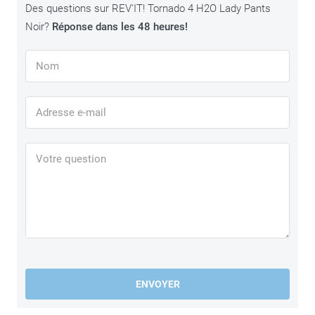
Des questions sur REV'IT! Tornado 4 H2O Lady Pants
Noir?
Réponse dans les 48 heures!
ENVOYER