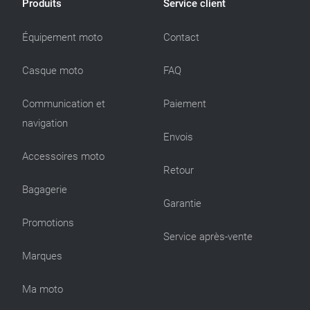
Produits
Service client
Équipement moto
Contact
Casque moto
FAQ
Communication et
Paiement
navigation
Envois
Accessoires moto
Retour
Bagagerie
Garantie
Promotions
Service après-vente
Marques
Ma moto