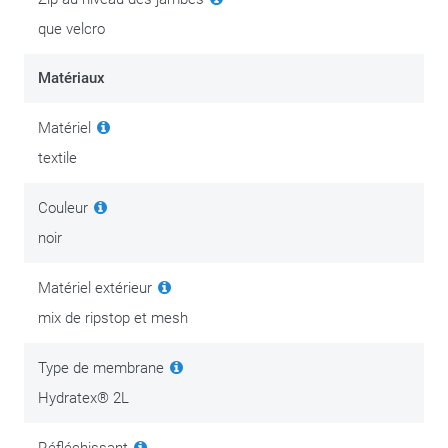
que velcro
Matériaux
Matériel
textile
Couleur
noir
Matériel extérieur
mix de ripstop et mesh
Type de membrane
Hydratex® 2L
Réfléchissant