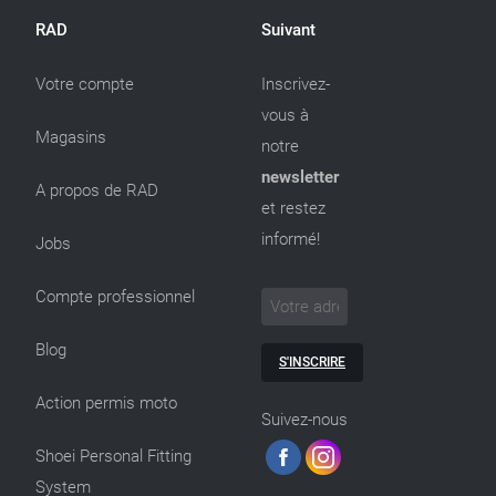
RAD
Suivant
Votre compte
Inscrivez-
vous à
Magasins
notre
newsletter
A propos de RAD
et restez
informé!
Jobs
Compte professionnel
Blog
S'INSCRIRE
Action permis moto
Suivez-nous
Shoei Personal Fitting
System