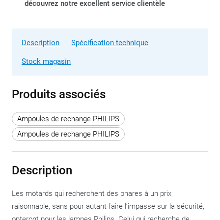
découvrez notre excellent service clientèle
Description
Spécification technique
Stock magasin
Produits associés
Ampoules de rechange PHILIPS
Ampoules de rechange PHILIPS
Description
Les motards qui recherchent des phares à un prix
raisonnable, sans pour autant faire l’impasse sur la sécurité,
opteront pour les lampes Philips. Celui qui recherche de