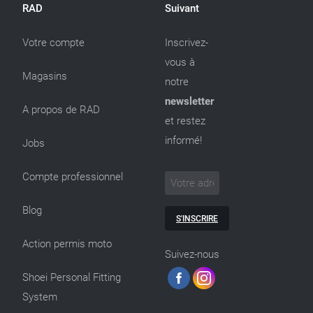
RAD
Suivant
Votre compte
Inscrivez-
vous à
Magasins
notre
newsletter
A propos de RAD
et restez
informé!
Jobs
Compte professionnel
Blog
S'INSCRIRE
Action permis moto
Suivez-nous
Shoei Personal Fitting
System