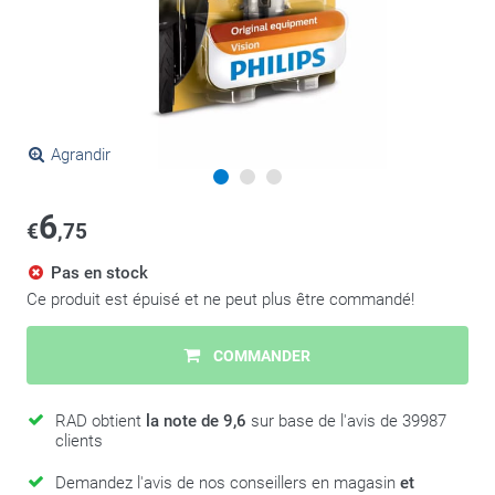
Agrandir
6
€
,75
Pas en stock
Ce produit est épuisé et ne peut plus être commandé!
COMMANDER
RAD obtient
la note de 9,6
sur base de l'avis de 39987
clients
Demandez l'avis de nos conseillers en magasin
et