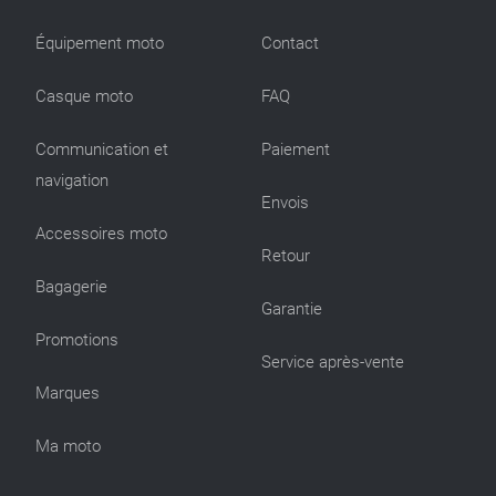
Équipement moto
Contact
Casque moto
FAQ
Communication et
Paiement
navigation
Envois
Accessoires moto
Retour
Bagagerie
Garantie
Promotions
Service après-vente
Marques
Ma moto