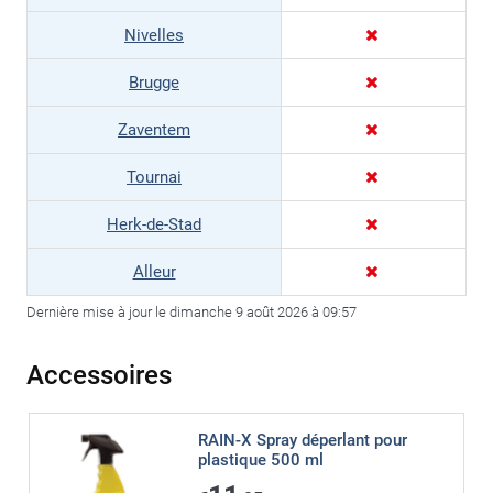
Nivelles
Brugge
Zaventem
Tournai
Herk-de-Stad
Alleur
Dernière mise à jour le dimanche 9 août 2026 à 09:57
Accessoires
RAIN-X Spray déperlant pour
plastique 500 ml