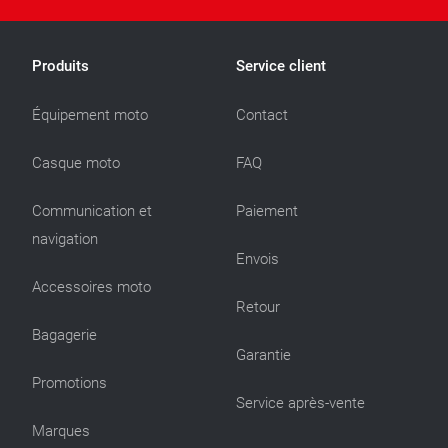
Produits
Service client
Équipement moto
Contact
Casque moto
FAQ
Communication et
Paiement
navigation
Envois
Accessoires moto
Retour
Bagagerie
Garantie
Promotions
Service après-vente
Marques