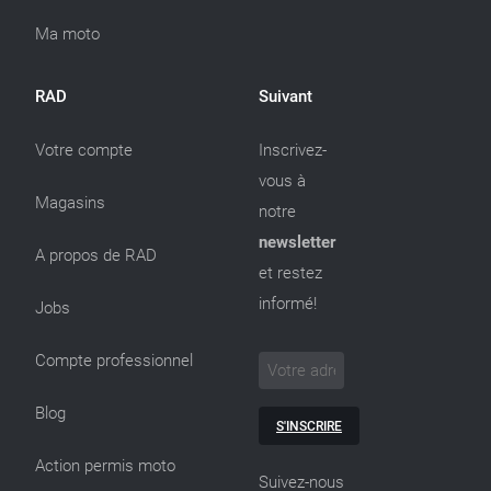
Ma moto
RAD
Suivant
Votre compte
Inscrivez-
vous à
Magasins
notre
newsletter
A propos de RAD
et restez
informé!
Jobs
Compte professionnel
Blog
S'INSCRIRE
Action permis moto
Suivez-nous