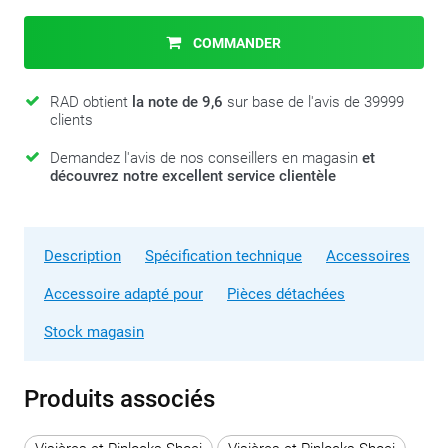
COMMANDER
RAD obtient
la note de 9,6
sur base de l'avis de 39999
clients
Demandez l'avis de nos conseillers en magasin
et
découvrez notre excellent service clientèle
Description
Spécification technique
Accessoires
Accessoire adapté pour
Pièces détachées
Stock magasin
Produits associés