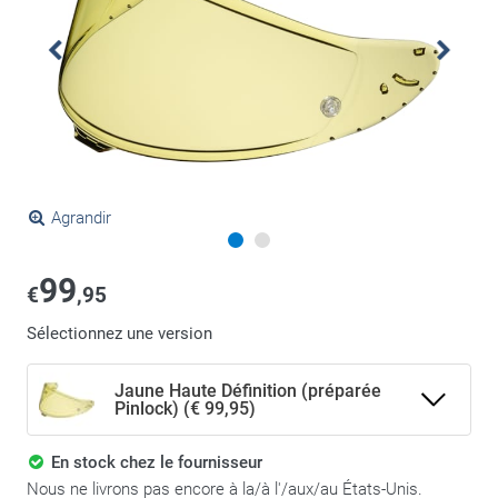
Agrandir
99
€
,95
Sélectionnez une version
Jaune Haute Définition (préparée
Pinlock) (€ 99,95)
En stock chez le fournisseur
Nous ne livrons pas encore à la/à l'/aux/au États-Unis.