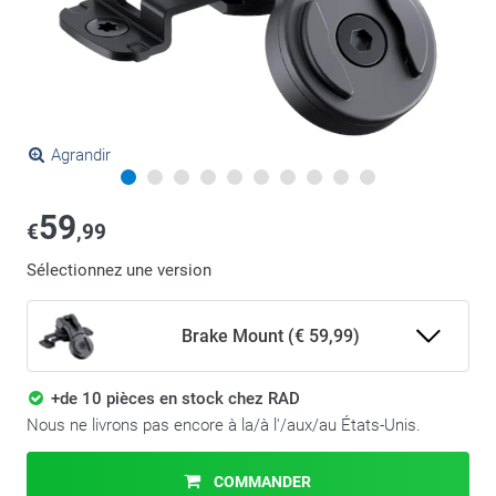
Agrandir
59
€
,99
Sélectionnez une version
Brake Mount (€ 59,99)
+de 10 pièces en stock chez RAD
Nous ne livrons pas encore à la/à l'/aux/au États-Unis.
COMMANDER