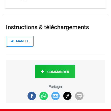
Instructions & téléchargements
MANUEL
COMMANDER
Partager