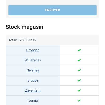
ENVOYER
Stock magasin
Art.nr. SPC-53235
Drongen
Willebroek
Nivelles
Brugge
Zaventem
Tournai