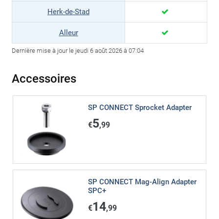
Herk-de-Stad
Alleur
Dernière mise à jour le jeudi 6 août 2026 à 07:04
Accessoires
SP CONNECT Sprocket Adapter
5
€
,99
SP CONNECT Mag-Align Adapter
SPC+
14
€
,99