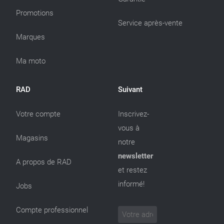
Promotions
Service après-vente
Marques
Ma moto
RAD
Suivant
Votre compte
Inscrivez-
vous à
Magasins
notre
newsletter
A propos de RAD
et restez
informé!
Jobs
Compte professionnel