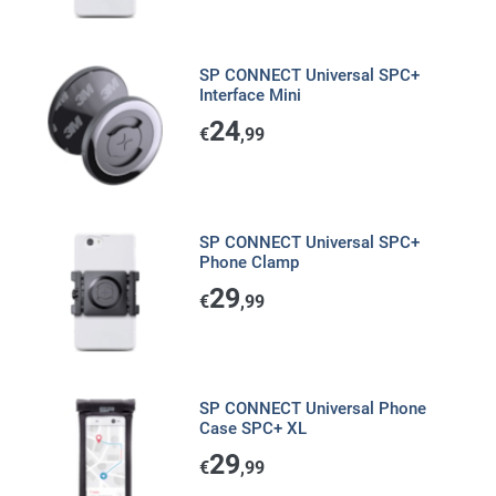
SP CONNECT Universal SPC+
Interface Mini
24
€
,99
SP CONNECT Universal SPC+
Phone Clamp
29
€
,99
SP CONNECT Universal Phone
Case SPC+ XL
29
€
,99