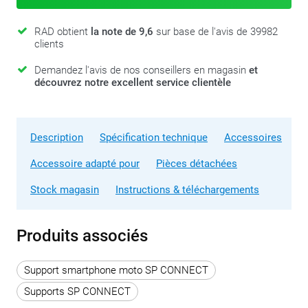
RAD obtient
la note de 9,6
sur base de l'avis de 39982
clients
Demandez l'avis de nos conseillers en magasin
et
découvrez notre excellent service clientèle
Description
Spécification technique
Accessoires
Accessoire adapté pour
Pièces détachées
Stock magasin
Instructions & téléchargements
Produits associés
Support smartphone moto SP CONNECT
Supports SP CONNECT