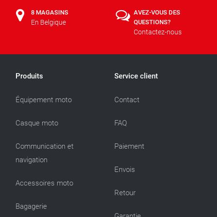
8 MAGASINS
AVEZ-VOUS DES
En Belgique
QUESTIONS?
Contactez-nous
Produits
Service client
Équipement moto
Contact
Casque moto
FAQ
Communication et
Paiement
navigation
Envois
Accessoires moto
Retour
Bagagerie
Garantie