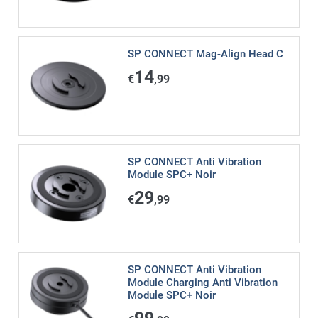
SP CONNECT Mag-Align Head C
14
€
,99
SP CONNECT Anti Vibration
Module SPC+ Noir
29
€
,99
SP CONNECT Anti Vibration
Module Charging Anti Vibration
Module SPC+ Noir