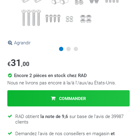
Agrandir
31
€
,00
Encore 2 pièces en stock chez RAD
Nous ne livrons pas encore à la/à l'/aux/au États-Unis.
COMMANDER
RAD obtient
la note de 9,6
sur base de l'avis de 39987
clients
Demandez l'avis de nos conseillers en magasin
et