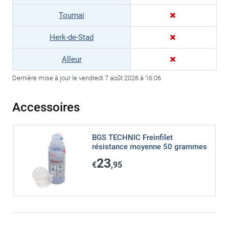
Tournai
Herk-de-Stad
Alleur
Dernière mise à jour le vendredi 7 août 2026 à 16:06
Accessoires
BGS TECHNIC Freinfilet
résistance moyenne 50 grammes
23
€
,95