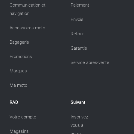
Communication et
Paiement
navigation
Envois
Accessoires moto
Retour
Bagagerie
Garantie
Promotions
Service après-vente
Marques
Ma moto
RAD
Suivant
Votre compte
Inscrivez-
vous à
Magasins
notre