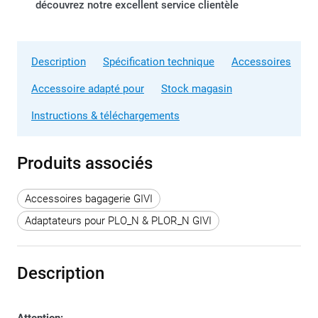
découvrez notre excellent service clientèle
Description
Spécification technique
Accessoires
Accessoire adapté pour
Stock magasin
Instructions & téléchargements
Produits associés
Accessoires bagagerie GIVI
Adaptateurs pour PLO_N & PLOR_N GIVI
Description