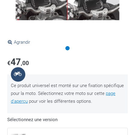
Agrandir
47
€
,00
Ce produit universel est monté sur une fixation spécifique
pour la moto. Sélectionnez votre moto sur cette
page
d'aperçu
pour voir les différentes options.
Sélectionnez une version