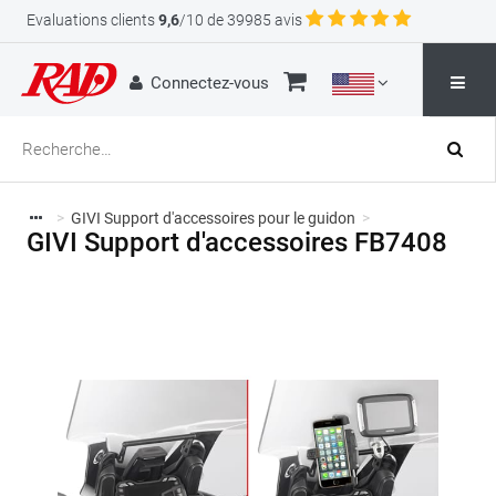
Evaluations clients
9,6
/10 de 39985 avis
Connectez-vous
>
GIVI Support d'accessoires pour le guidon
>
GIVI Support d'accessoires FB7408