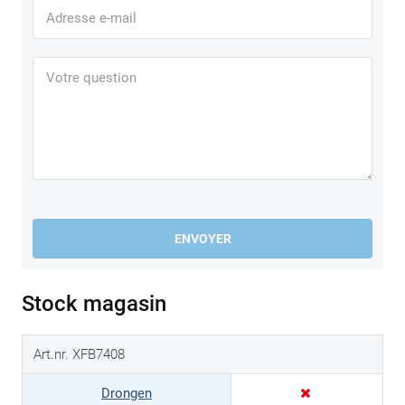
ENVOYER
Stock magasin
Art.nr. XFB7408
Drongen