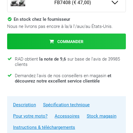
FB7408 (€ 47,00)
En stock chez le fournisseur
Nous ne livrons pas encore à la/à l'/aux/au États-Unis.
COMMANDER
RAD obtient
la note de 9,6
sur base de l'avis de 39985
clients
Demandez l'avis de nos conseillers en magasin
et
découvrez notre excellent service clientèle
Description
Spécification technique
Pour votre moto?
Accessoires
Stock magasin
Instructions & téléchargements