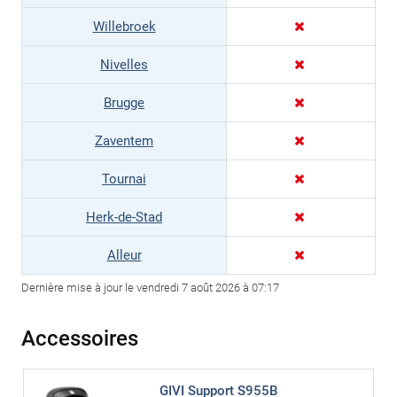
Willebroek
Nivelles
Brugge
Zaventem
Tournai
Herk-de-Stad
Alleur
Dernière mise à jour le vendredi 7 août 2026 à 07:17
Accessoires
GIVI Support S955B