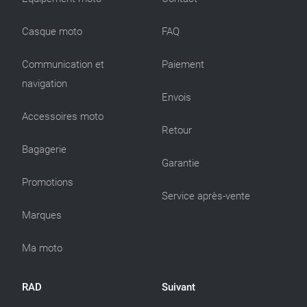
Casque moto
FAQ
Communication et
Paiement
navigation
Envois
Accessoires moto
Retour
Bagagerie
Garantie
Promotions
Service après-vente
Marques
Ma moto
RAD
Suivant