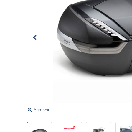
Agrandir