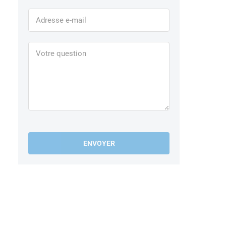
ENVOYER