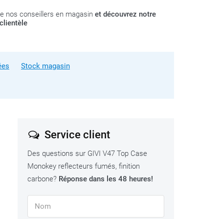
e nos conseillers en magasin
et découvrez notre
clientèle
ées
Stock magasin
Service client
Des questions sur GIVI V47 Top Case
Monokey reflecteurs fumés, finition
carbone?
Réponse dans les 48 heures!