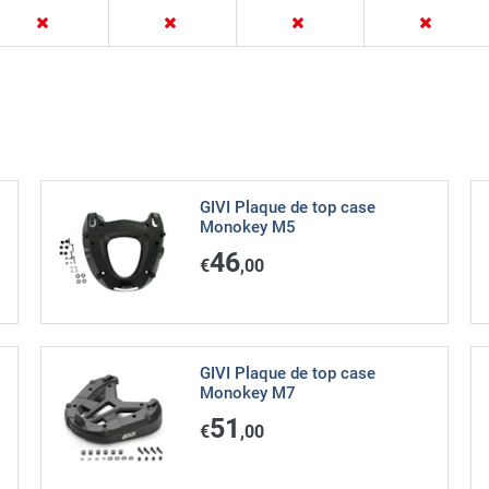
GIVI Plaque de top case
Monokey M5
46
€
,00
GIVI Plaque de top case
Monokey M7
51
€
,00