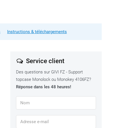
n
Instructions & téléchargements
Service client
Des questions sur GIVI FZ - Support
topcase Monolock ou Monokey 4106FZ?
Réponse dans les 48 heures!