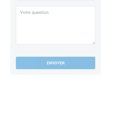
ENVOYER