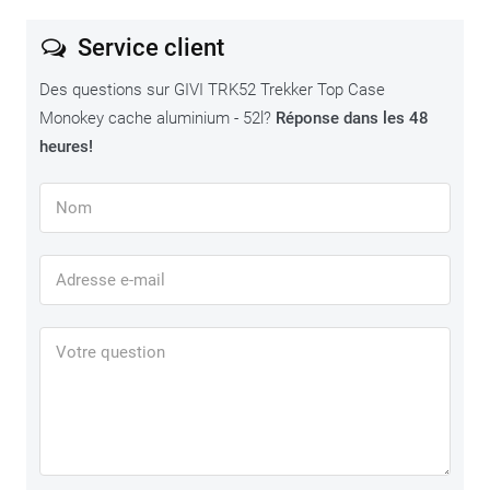
Service client
Des questions sur GIVI TRK52 Trekker Top Case
Monokey cache aluminium - 52l?
Réponse dans les 48
heures!