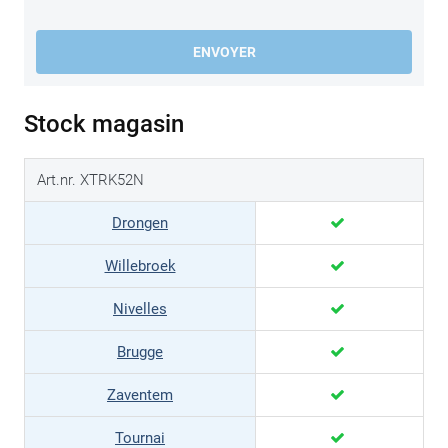
ENVOYER
Stock magasin
Art.nr. XTRK52N
Drongen
Willebroek
Nivelles
Brugge
Zaventem
Tournai