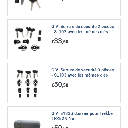
GIVI Serrure de sécurité 2 pièces
- SL102 avec les mêmes clés
33
€
,50
GIVI Serrure de sécurité 3 pièces
- SL103 avec les mêmes clés
50
€
,50
GIVI E133S dossier pour Trekker
TRK52N Noir
50