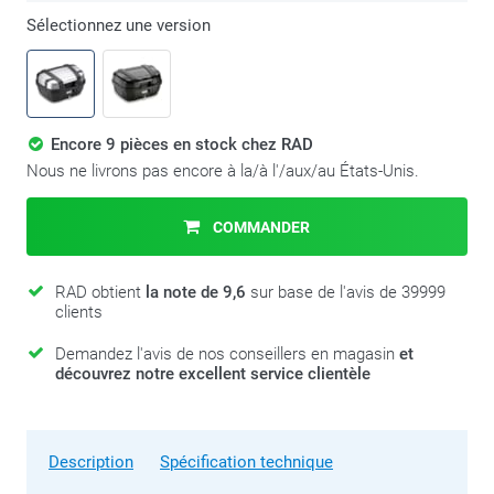
Sélectionnez une version
Encore 9 pièces en stock chez RAD
Nous ne livrons pas encore à la/à l'/aux/au États-Unis.
COMMANDER
RAD obtient
la note de 9,6
sur base de l'avis de 39999
clients
Demandez l'avis de nos conseillers en magasin
et
découvrez notre excellent service clientèle
Description
Spécification technique