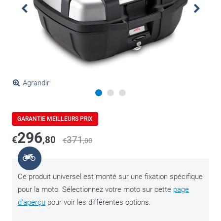
Agrandir
GARANTIE MEILLEURS PRIX
296
€
,80
371
€
,00
Ce produit universel est monté sur une fixation spécifique
pour la moto. Sélectionnez votre moto sur cette
page
d'aperçu
pour voir les différentes options.