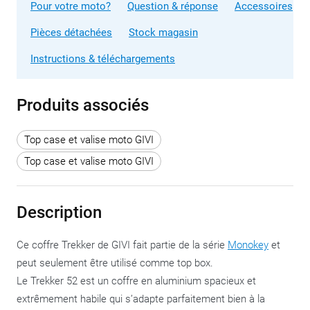
Pour votre moto?
Question & réponse
Accessoires
Pièces détachées
Stock magasin
Instructions & téléchargements
Produits associés
Top case et valise moto GIVI
Top case et valise moto GIVI
Description
Ce coffre Trekker de GIVI fait partie de la série
Monokey
et
peut seulement être utilisé comme top box.
Le Trekker 52 est un coffre en aluminium spacieux et
extrêmement habile qui s’adapte parfaitement bien à la