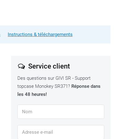
n
Instructions & téléchargements
Service client
Des questions sur GIVI SR - Support
topcase Monokey SR371?
Réponse dans
les 48 heures!