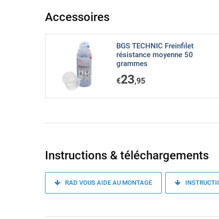
Accessoires
BGS TECHNIC Freinfilet
résistance moyenne 50
grammes
23
€
,95
Instructions & téléchargements
RAD VOUS AIDE AU MONTAGE
INSTRUCTI