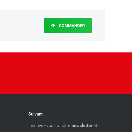
COMMANDER
Suivant
Inscrivez-vous à notre
newsletter
et