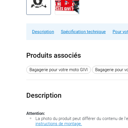
Description
Spécification technique
Pour vo
Produits associés
Bagagerie pour votre moto GIVI
Bagagerie pour v
Description
Attention:
La photo du produit peut différer du contenu de l
instructions de montage.