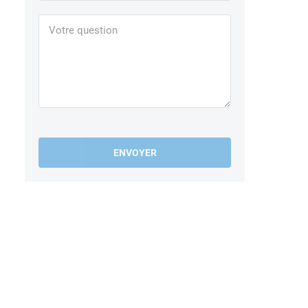
ENVOYER