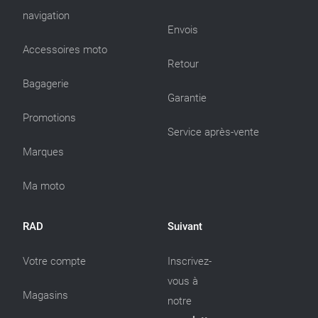
navigation
Envois
Accessoires moto
Retour
Bagagerie
Garantie
Promotions
Service après-vente
Marques
Ma moto
RAD
Suivant
Votre compte
Inscrivez-
vous à
Magasins
notre