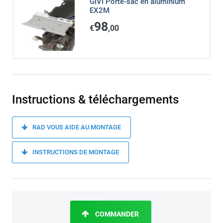
GIVI Porte-sac en aluminium
EX2M
98
€
,00
Instructions & téléchargements
RAD VOUS AIDE AU MONTAGE
INSTRUCTIONS DE MONTAGE
COMMANDER