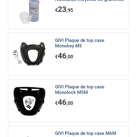
23
€
,95
GIVI Plaque de top case
Monokey M5
46
€
,00
GIVI Plaque de top case
Monolock M5M
46
€
,00
GIVI Plaque de top case M6M