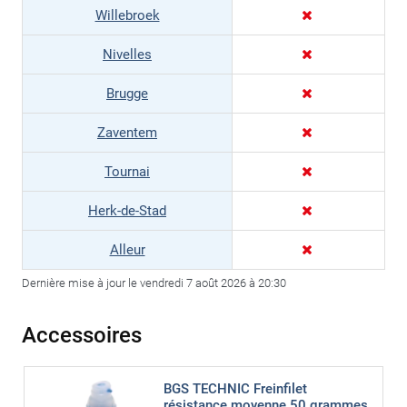
Willebroek
Nivelles
Brugge
Zaventem
Tournai
Herk-de-Stad
Alleur
Dernière mise à jour le vendredi 7 août 2026 à 20:30
Accessoires
BGS TECHNIC Freinfilet
résistance moyenne 50 grammes