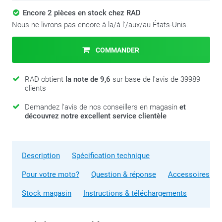
Encore 2 pièces en stock chez RAD
Nous ne livrons pas encore à la/à l'/aux/au États-Unis.
COMMANDER
RAD obtient
la note de 9,6
sur base de l'avis de 39989
clients
Demandez l'avis de nos conseillers en magasin
et
découvrez notre excellent service clientèle
Description
Spécification technique
Pour votre moto?
Question & réponse
Accessoires
Stock magasin
Instructions & téléchargements