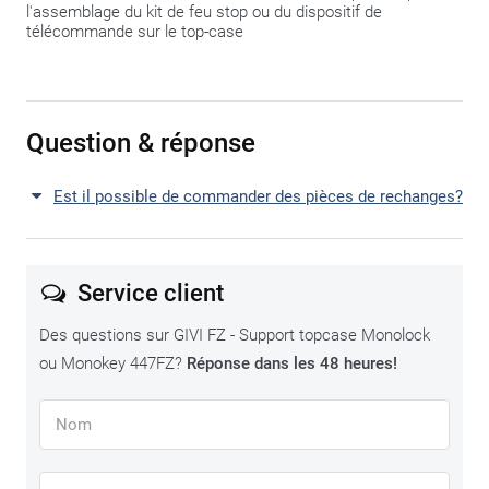
l'assemblage du kit de feu stop ou du dispositif de
télécommande sur le top-case
Question & réponse
Est il possible de commander des pièces de rechanges?
Service client
Des questions sur GIVI FZ - Support topcase Monolock
ou Monokey 447FZ?
Réponse dans les 48 heures!