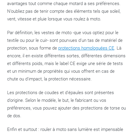
avantages tout comme chaque motard a ses préférences.
N’oubliez pas de tenir compte des éléments tels que soleil,
vent, vitesse et pluie lorsque vous roulez à moto.
Par définition, les vestes de moto -que vous optiez pour le
textile ou pour le cuir- sont pourvues d’un tas de matériel de
protection, sous forme de
protections homologuées CE
. Là
encore, il en existe différentes sortes, différentes dimensions
et différents poids, mais le label CE exige une série de tests
et un minimum de propriétés qui vous offrent en cas de
chute ou d’impact, la protection nécessaire.
Les protections de coudes et d’épaules sont présentes
d’origine. Selon le modèle, le but, le fabricant ou vos
préférences, vous pouvez ajouter des protections de torse ou
de dos.
Enfin et surtout : rouler à moto sans lumière est impensable