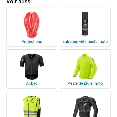
Voir aussi
Protections
Entretien vêtements moto
Airbag
Veste de pluie moto