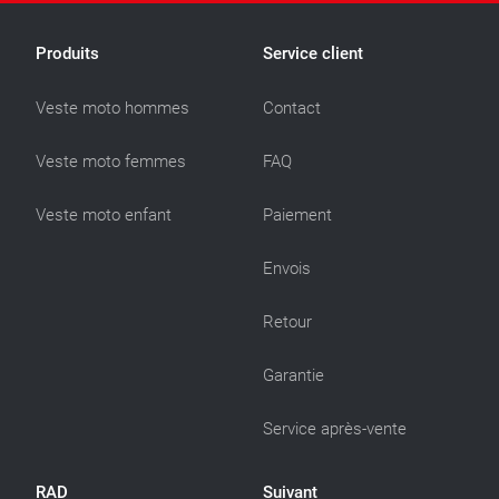
Produits
Service client
Veste moto hommes
Contact
Veste moto femmes
FAQ
Veste moto enfant
Paiement
Envois
Retour
Garantie
Service après-vente
RAD
Suivant