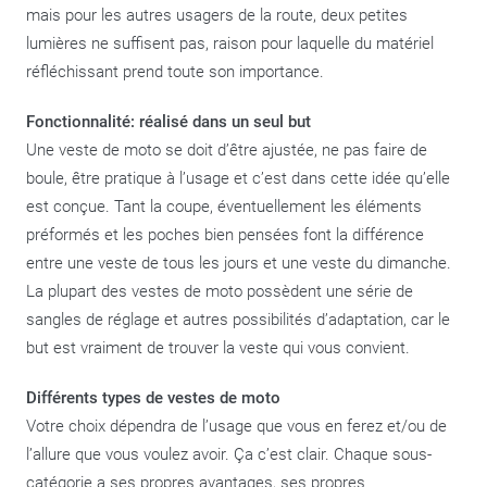
mais pour les autres usagers de la route, deux petites
lumières ne suffisent pas, raison pour laquelle du matériel
réfléchissant prend toute son importance.
Fonctionnalité: réalisé dans un seul but
Une veste de moto se doit d’être ajustée, ne pas faire de
boule, être pratique à l’usage et c’est dans cette idée qu’elle
est conçue. Tant la coupe, éventuellement les éléments
préformés et les poches bien pensées font la différence
entre une veste de tous les jours et une veste du dimanche.
La plupart des vestes de moto possèdent une série de
sangles de réglage et autres possibilités d’adaptation, car le
but est vraiment de trouver la veste qui vous convient.
Différents types de vestes de moto
Votre choix dépendra de l’usage que vous en ferez et/ou de
l’allure que vous voulez avoir. Ça c’est clair. Chaque sous-
catégorie a ses propres avantages, ses propres