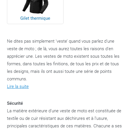
Gilet thermique
Ne dites pas simplement ‘veste’ quand vous parlez d’une
veste de moto ; de là, vous aurez toutes les raisons d’en
apprécier une. Les vestes de moto existent sous toutes les
formes, dans toutes les finitions, de tous les prix et de tous
les designs, mais ils ont aussi toute une série de points
communs.
Lire la suite
Sécurité
La matière extérieure d’une veste de moto est constituée de
textile ou de cuir résistant aux déchirures et à l’usure,
principales caractéristiques de ces matières. Chacune a ses