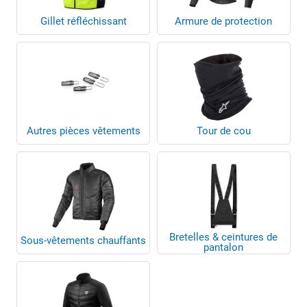
Gillet réfléchissant
Armure de protection
Autres pièces vêtements
Tour de cou
Bretelles & ceintures de
Sous-vêtements chauffants
pantalon