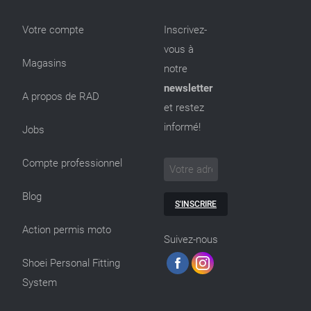
Votre compte
Inscrivez-
vous à
Magasins
notre
newsletter
A propos de RAD
et restez
informé!
Jobs
Compte professionnel
Blog
S'INSCRIRE
Action permis moto
Suivez-nous
Shoei Personal Fitting
System