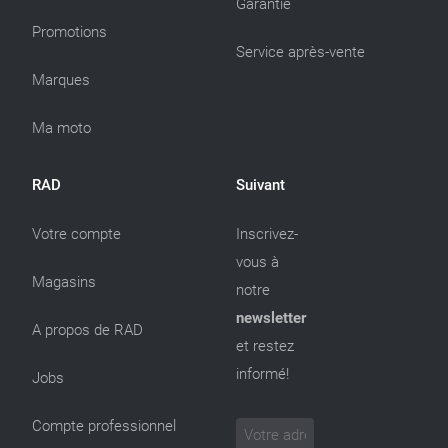
Garantie
Promotions
Service après-vente
Marques
Ma moto
RAD
Suivant
Votre compte
Inscrivez-
vous à
Magasins
notre
newsletter
A propos de RAD
et restez
informé!
Jobs
Compte professionnel