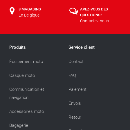
8 MAGASINS
AVEZ-VOUS DES
En Belgique
QUESTIONS?
Contactez-nous
Produits
Service client
Équipement moto
Contact
Casque moto
FAQ
Communication et
Paiement
navigation
Envois
Accessoires moto
Retour
Bagagerie