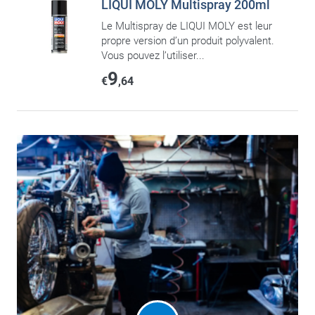
LIQUI MOLY Multispray 200ml
Le Multispray de LIQUI MOLY est leur
propre version d’un produit polyvalent.
Vous pouvez l’utiliser...
9
€
,64