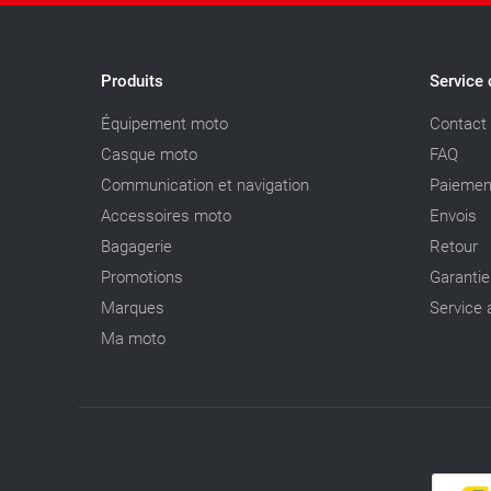
Produits
Service 
Équipement moto
Contact
Casque moto
FAQ
Communication et navigation
Paiemen
Accessoires moto
Envois
Bagagerie
Retour
Promotions
Garantie
Marques
Service 
Ma moto