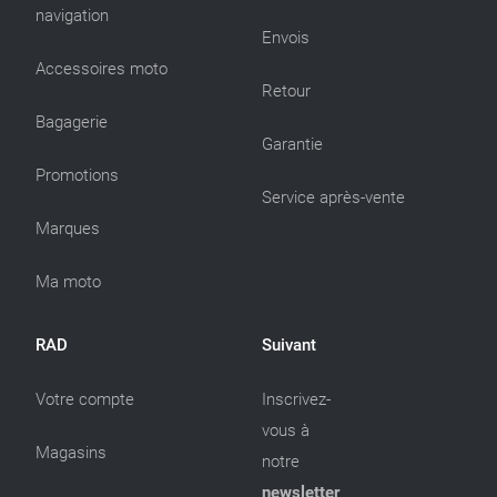
navigation
Envois
Accessoires moto
Retour
Bagagerie
Garantie
Promotions
Service après-vente
Marques
Ma moto
RAD
Suivant
Votre compte
Inscrivez-
vous à
Magasins
notre
newsletter