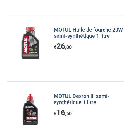
MOTUL Huile de fourche 20W
semi-synthétique 1 litre
26
€
,00
MOTUL Dexron III semi-
synthétique 1 litre
16
€
,50