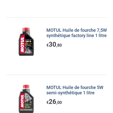
MOTUL Huile de fourche 7,5W
synthétique factory line 1 litre
30
€
,80
MOTUL Huile de fourche 5W
semi-synthétique 1 litre
26
€
,00