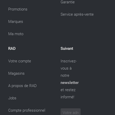
Garantie
Promotions
Service après-vente
Marques
Ma moto
RAD
Suivant
Votre compte
Inscrivez-
vous à
Magasins
notre
newsletter
A propos de RAD
et restez
informé!
Jobs
Compte professionnel