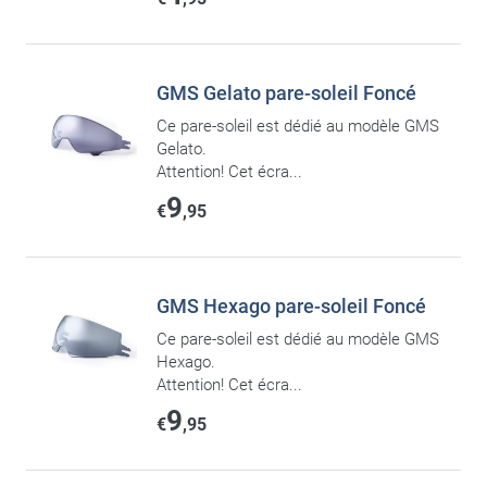
GMS Gelato pare-soleil Foncé
Ce pare-soleil est dédié au modèle GMS
Gelato.
Attention! Cet écra...
9
€
,95
GMS Hexago pare-soleil Foncé
Ce pare-soleil est dédié au modèle GMS
Hexago.
Attention! Cet écra...
9
€
,95