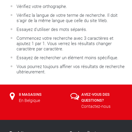
Vérifiez votre orthographe.
Vérifiez la langue de votre terme de recherche. Il doit
s'agir de la même langue que celle du site Web.
Essayez d'utiliser des mots séparés.
Commencez votre recherche avec 3 caractères et
ajoutez 1 par 1. Vous verrez les résultats changer
caractère par caractère.
Essayez de rechercher un élément moins spécifique.
Vous pourrez toujours affiner vos résultats de recherche
ultérieurement.
8 MAGASINS
AVEZ-VOUS DES
En Belgique
QUESTIONS?
Contactez-nous