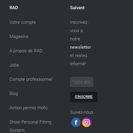
RAD
Suivant
Votre compte
Inscrivez-
vous à
Magasins
notre
newsletter
A propos de RAD
et restez
informé!
Jobs
Compte professionnel
Blog
S'INSCRIRE
Action permis moto
Suivez-nous
Shoei Personal Fitting
System