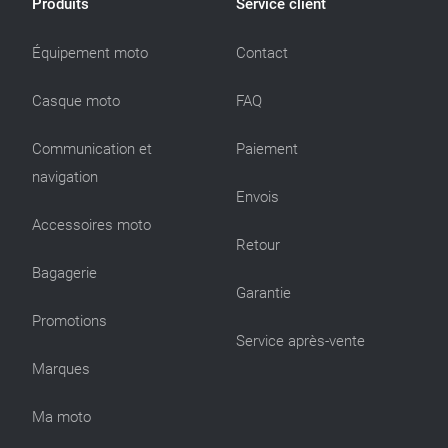
Produits
Service client
Équipement moto
Contact
Casque moto
FAQ
Communication et
Paiement
navigation
Envois
Accessoires moto
Retour
Bagagerie
Garantie
Promotions
Service après-vente
Marques
Ma moto