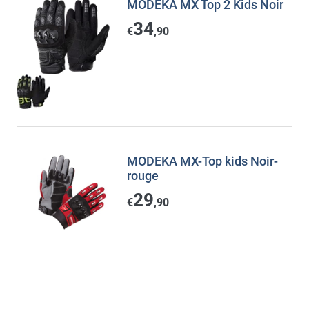
MODEKA MX Top 2 Kids Noir
34
€
,90
MODEKA MX-Top kids Noir-
rouge
29
€
,90