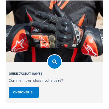
GUIDE D'ACHAT GANTS
Comment bien choisir votre paire?
CHERCHER