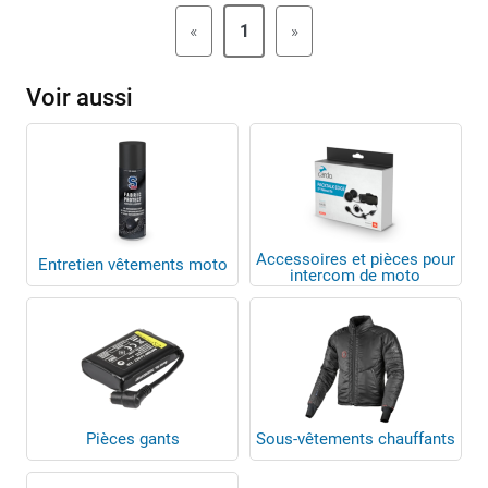
«
1
»
Voir aussi
Accessoires et pièces pour
Entretien vêtements moto
intercom de moto
Pièces gants
Sous-vêtements chauffants