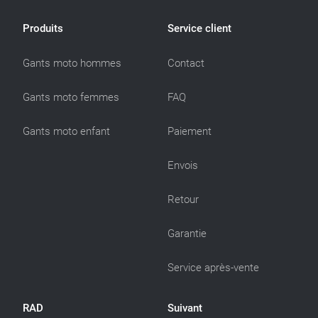
Produits
Service client
Gants moto hommes
Contact
Gants moto femmes
FAQ
Gants moto enfant
Paiement
Envois
Retour
Garantie
Service après-vente
RAD
Suivant