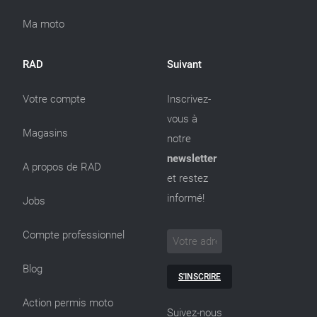
Ma moto
RAD
Suivant
Votre compte
Inscrivez-
vous à
Magasins
notre
newsletter
A propos de RAD
et restez
informé!
Jobs
Compte professionnel
Blog
S'INSCRIRE
Action permis moto
Suivez-nous