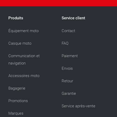
Produits
Service client
Équipement moto
Contact
Casque moto
FAQ
Communication et
Paiement
navigation
Envois
Accessoires moto
Retour
Bagagerie
Garantie
Promotions
Service après-vente
Marques