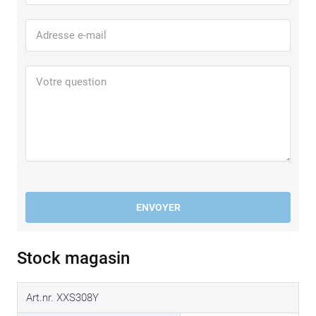
ENVOYER
Stock magasin
Art.nr. XXS308Y