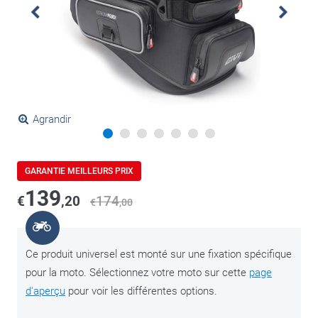
Agrandir
GARANTIE MEILLEURS PRIX
139
€
,20
174
€
,00
Ce produit universel est monté sur une fixation spécifique
pour la moto. Sélectionnez votre moto sur cette
page
d'aperçu
pour voir les différentes options.