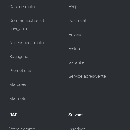
Casque moto
FAQ
Communication et
Paiement
navigation
Envois
Accessoires moto
Retour
Bagagerie
Garantie
Promotions
Service après-vente
Marques
Ma moto
RAD
Suivant
Votre compte
Inscrivez-