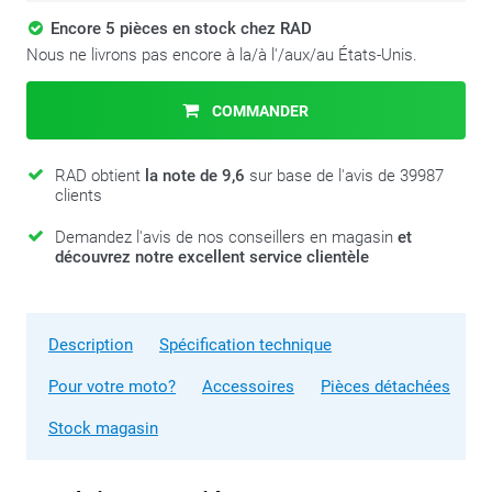
Encore 5 pièces en stock chez RAD
Nous ne livrons pas encore à la/à l'/aux/au États-Unis.
COMMANDER
RAD obtient
la note de 9,6
sur base de l'avis de 39987
clients
Demandez l'avis de nos conseillers en magasin
et
découvrez notre excellent service clientèle
Description
Spécification technique
Pour votre moto?
Accessoires
Pièces détachées
Stock magasin