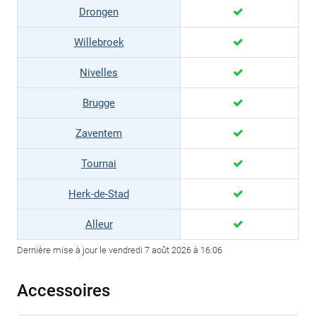
Drongen
Willebroek
Nivelles
Brugge
Zaventem
Tournai
Herk-de-Stad
Alleur
Dernière mise à jour le vendredi 7 août 2026 à 16:06
Accessoires