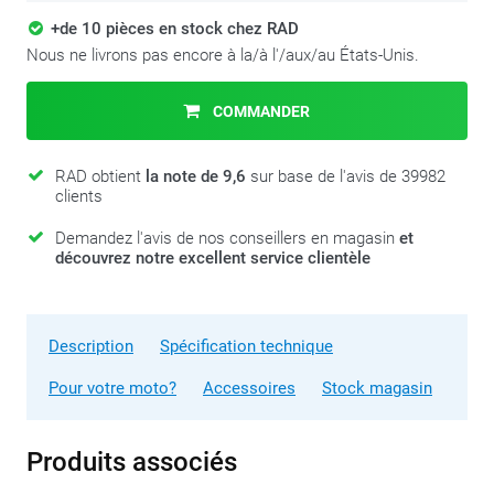
+de 10 pièces en stock chez RAD
Nous ne livrons pas encore à la/à l'/aux/au États-Unis.
COMMANDER
RAD obtient
la note de 9,6
sur base de l'avis de 39982
clients
Demandez l'avis de nos conseillers en magasin
et
découvrez notre excellent service clientèle
Description
Spécification technique
Pour votre moto?
Accessoires
Stock magasin
Produits associés