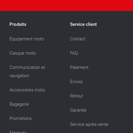
Produits
Service client
Équipement moto
Contact
Casque moto
FAQ
Communication et
Paiement
navigation
Envois
Accessoires moto
Retour
Bagagerie
Garantie
Promotions
Service après-vente
Marques