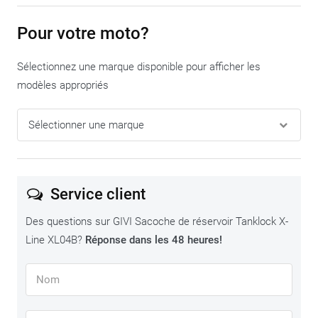
Pour votre moto?
Sélectionnez une marque disponible pour afficher les
modèles appropriés
Service client
Des questions sur GIVI Sacoche de réservoir Tanklock X-
Line XL04B?
Réponse dans les 48 heures!