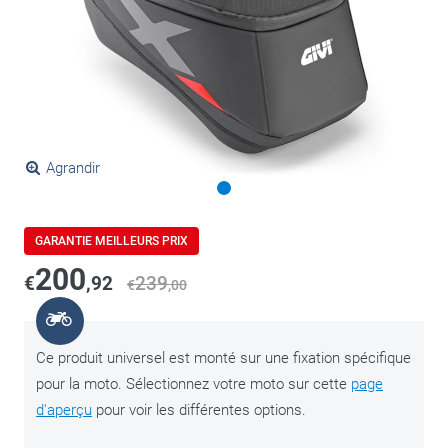
Agrandir
GARANTIE MEILLEURS PRIX
200
€
,92
239
€
,00
Ce produit universel est monté sur une fixation spécifique
pour la moto. Sélectionnez votre moto sur cette
page
d'aperçu
pour voir les différentes options.