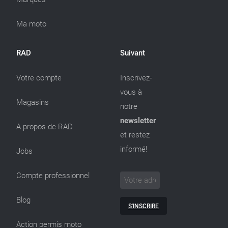
Ma moto
RAD
Suivant
Votre compte
Inscrivez-
vous à
Magasins
notre
newsletter
A propos de RAD
et restez
informé!
Jobs
Compte professionnel
Blog
S'INSCRIRE
Action permis moto