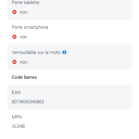
Porte tablette
non
Porte smartphone
non
Verrouillable sur la moto
non
Code barres
EAN
8019606346865
MPN
XL04B