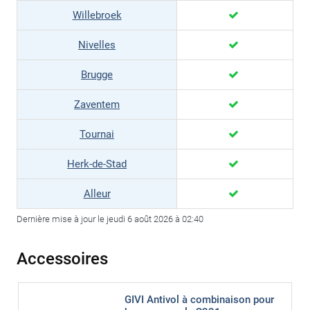
Willebroek
Nivelles
Brugge
Zaventem
Tournai
Herk-de-Stad
Alleur
Dernière mise à jour le jeudi 6 août 2026 à 02:40
Accessoires
GIVI Antivol à combinaison pour