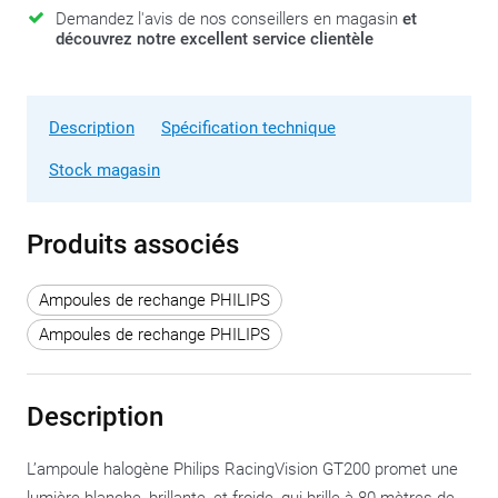
Demandez l'avis de nos conseillers en magasin
et
découvrez notre excellent service clientèle
Description
Spécification technique
Stock magasin
Produits associés
Ampoules de rechange PHILIPS
Ampoules de rechange PHILIPS
Description
L’ampoule halogène Philips RacingVision GT200 promet une