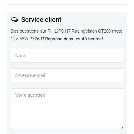
Service client
Des questions sur PHILIPS H7 RacingVision GT200 moto
12V 55W PX26d?
Réponse dans les 48 heures!