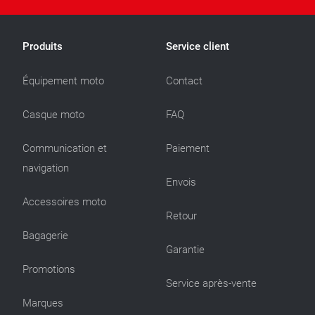
Produits
Service client
Équipement moto
Contact
Casque moto
FAQ
Communication et
Paiement
navigation
Envois
Accessoires moto
Retour
Bagagerie
Garantie
Promotions
Service après-vente
Marques