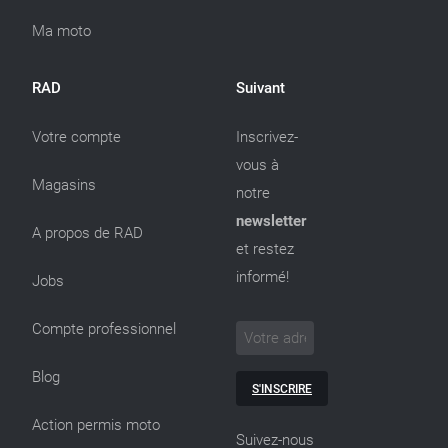
Ma moto
RAD
Suivant
Votre compte
Inscrivez-
vous à
Magasins
notre
newsletter
A propos de RAD
et restez
informé!
Jobs
Compte professionnel
Blog
S'INSCRIRE
Action permis moto
Suivez-nous