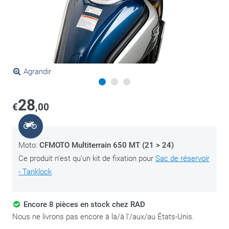
Agrandir
28
€
,00
Moto:
CFMOTO Multiterrain 650 MT (21 > 24)
Ce produit n'est qu'un kit de fixation pour
Sac de réservoir
- Tanklock
Encore 8 pièces en stock chez RAD
Nous ne livrons pas encore à la/à l'/aux/au États-Unis.