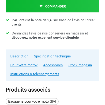
COMMANDER
RAD obtient
la note de 9,6
sur base de l'avis de 39987
clients
Demandez l'avis de nos conseillers en magasin
et
découvrez notre excellent service clientèle
Description
Spécification technique
Pour votre moto?
Accessoires
Stock magasin
Instructions & téléchargements
Produits associés
Bagagerie pour votre moto GIVI