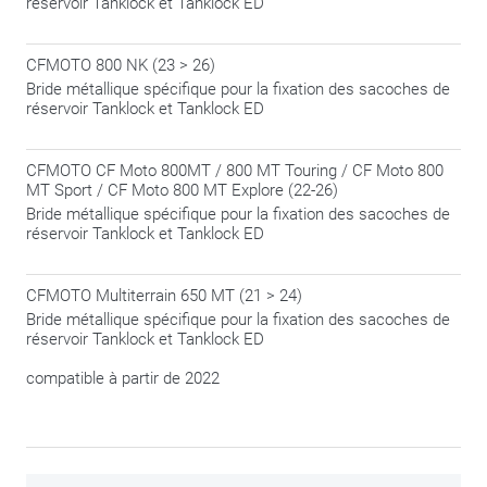
réservoir Tanklock et Tanklock ED
CFMOTO 800 NK (23 > 26)
Bride métallique spécifique pour la fixation des sacoches de
réservoir Tanklock et Tanklock ED
CFMOTO CF Moto 800MT / 800 MT Touring / CF Moto 800
MT Sport / CF Moto 800 MT Explore (22-26)
Bride métallique spécifique pour la fixation des sacoches de
réservoir Tanklock et Tanklock ED
CFMOTO Multiterrain 650 MT (21 > 24)
Bride métallique spécifique pour la fixation des sacoches de
réservoir Tanklock et Tanklock ED
compatible à partir de 2022