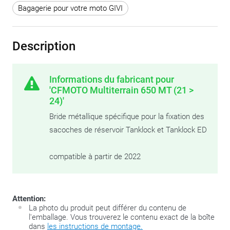
Bagagerie pour votre moto GIVI
Description
Informations du fabricant pour
'CFMOTO Multiterrain 650 MT (21 >
24)'
Bride métallique spécifique pour la fixation des
sacoches de réservoir Tanklock et Tanklock ED
compatible à partir de 2022
Attention:
La photo du produit peut différer du contenu de
l'emballage. Vous trouverez le contenu exact de la boîte
dans
les instructions de montage.