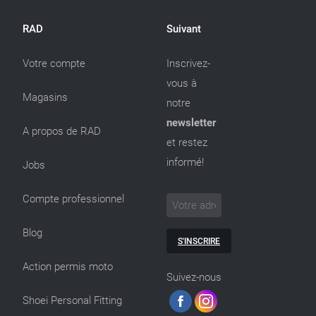
RAD
Suivant
Votre compte
Inscrivez-
vous à
Magasins
notre
newsletter
A propos de RAD
et restez
informé!
Jobs
Compte professionnel
Blog
S'INSCRIRE
Action permis moto
Suivez-nous
Shoei Personal Fitting