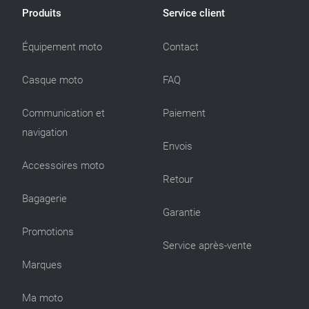
Produits
Service client
Équipement moto
Contact
Casque moto
FAQ
Communication et
Paiement
navigation
Envois
Accessoires moto
Retour
Bagagerie
Garantie
Promotions
Service après-vente
Marques
Ma moto