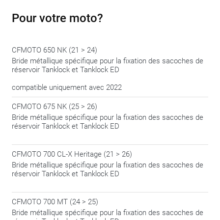
Pour votre moto?
CFMOTO 650 NK (21 > 24)
Bride métallique spécifique pour la fixation des sacoches de
réservoir Tanklock et Tanklock ED
compatible uniquement avec 2022
CFMOTO 675 NK (25 > 26)
Bride métallique spécifique pour la fixation des sacoches de
réservoir Tanklock et Tanklock ED
CFMOTO 700 CL-X Heritage (21 > 26)
Bride métallique spécifique pour la fixation des sacoches de
réservoir Tanklock et Tanklock ED
CFMOTO 700 MT (24 > 25)
Bride métallique spécifique pour la fixation des sacoches de