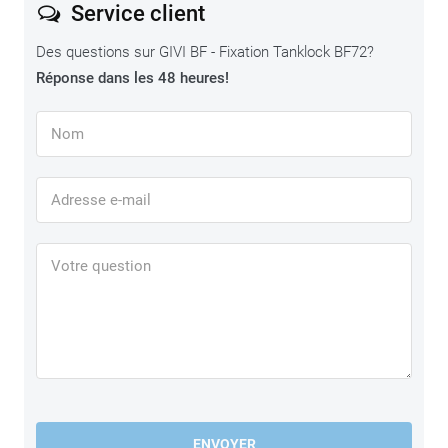
Service client
Des questions sur GIVI BF - Fixation Tanklock BF72?
Réponse dans les 48 heures!
ENVOYER