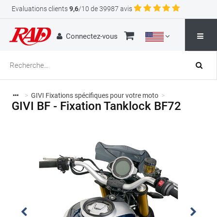
Evaluations clients
9,6
/10 de 39987 avis
Connectez-vous
>
GIVI Fixations spécifiques pour votre moto
>
GIVI BF - Fixation Tanklock BF72