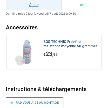
Alleur
Dernière mise à jour le vendredi 7 août 2026 à 09:30
Accessoires
BGS TECHNIC Freinfilet
résistance moyenne 50 grammes
23
€
,95
Instructions & téléchargements
RAD VOUS AIDE AU MONTAGE