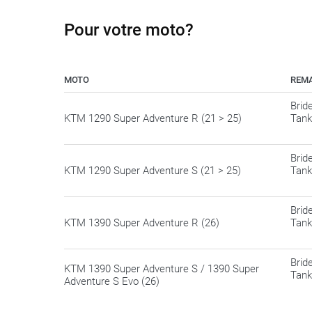
Pour votre moto?
MOTO
REM
Brid
KTM 1290 Super Adventure R (21 > 25)
Tank
Brid
KTM 1290 Super Adventure S (21 > 25)
Tank
Brid
KTM 1390 Super Adventure R (26)
Tank
Brid
KTM 1390 Super Adventure S / 1390 Super
Tank
Adventure S Evo (26)