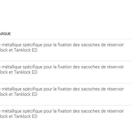
ARQUE
e métallique spécifique pour la fixation des sacoches de réservoir
lock et Tanklock ED
e métallique spécifique pour la fixation des sacoches de réservoir
lock et Tanklock ED
e métallique spécifique pour la fixation des sacoches de réservoir
lock et Tanklock ED
e métallique spécifique pour la fixation des sacoches de réservoir
lock et Tanklock ED