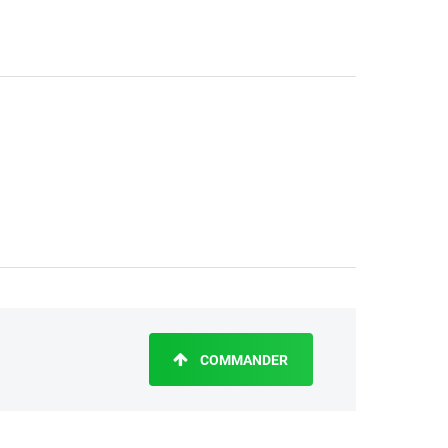
COMMANDER