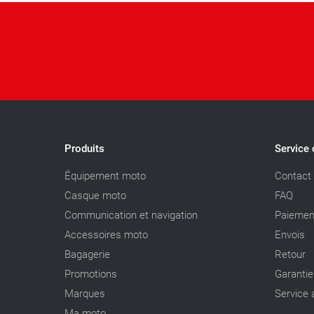
Produits
Service 
Équipement moto
Contact
Casque moto
FAQ
Communication et navigation
Paiemen
Accessoires moto
Envois
Bagagerie
Retour
Promotions
Garantie
Marques
Service 
Ma moto