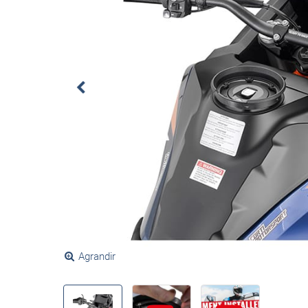
Agrandir