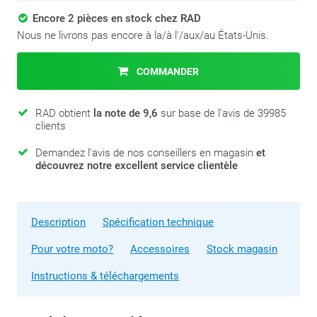
Encore 2 pièces en stock chez RAD
Nous ne livrons pas encore à la/à l'/aux/au États-Unis.
COMMANDER
RAD obtient
la note de 9,6
sur base de l'avis de 39985
clients
Demandez l'avis de nos conseillers en magasin
et
découvrez notre excellent service clientèle
Description
Spécification technique
Pour votre moto?
Accessoires
Stock magasin
Instructions & téléchargements