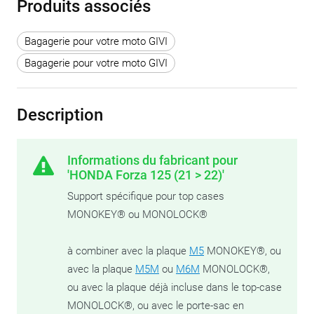
Produits associés
Bagagerie pour votre moto GIVI
Bagagerie pour votre moto GIVI
Description
Informations du fabricant pour
'HONDA Forza 125 (21 > 22)'
Support spécifique pour top cases
MONOKEY® ou MONOLOCK®
à combiner avec la plaque
M5
MONOKEY®, ou
avec la plaque
M5M
ou
M6M
MONOLOCK®,
ou avec la plaque déjà incluse dans le top-case
MONOLOCK®, ou avec le porte-sac en