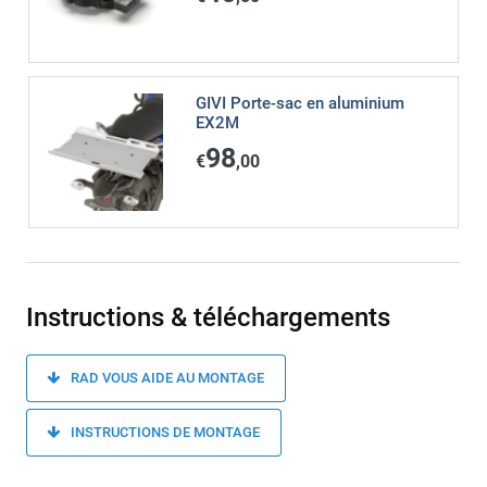
GIVI Porte-sac en aluminium
EX2M
98
€
,00
Instructions & téléchargements
RAD VOUS AIDE AU MONTAGE
INSTRUCTIONS DE MONTAGE