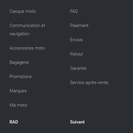
Casque moto
FAQ
Communication et
Paiement
navigation
Envois
Accessoires moto
Retour
Bagagerie
Garantie
Promotions
Service après-vente
Marques
Ma moto
RAD
Suivant