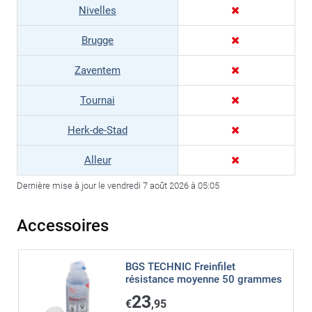
Nivelles
Brugge
Zaventem
Tournai
Herk-de-Stad
Alleur
Dernière mise à jour le vendredi 7 août 2026 à 05:05
Accessoires
BGS TECHNIC Freinfilet
résistance moyenne 50 grammes
23
€
,95