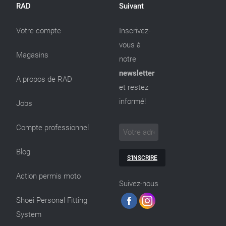
RAD
Suivant
Votre compte
Inscrivez-
vous à
Magasins
notre
newsletter
A propos de RAD
et restez
informé!
Jobs
Compte professionnel
Blog
S'INSCRIRE
Action permis moto
Suivez-nous
Shoei Personal Fitting
System