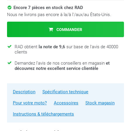
Encore 7 pièces en stock chez RAD
Nous ne livrons pas encore à la/à l'/aux/au États-Unis.
COMMANDER
RAD obtient
la note de 9,6
sur base de l'avis de 40000
clients
Demandez l'avis de nos conseillers en magasin
et
découvrez notre excellent service clientèle
Description
Spécification technique
Pour votre moto?
Accessoires
Stock magasin
Instructions & téléchargements