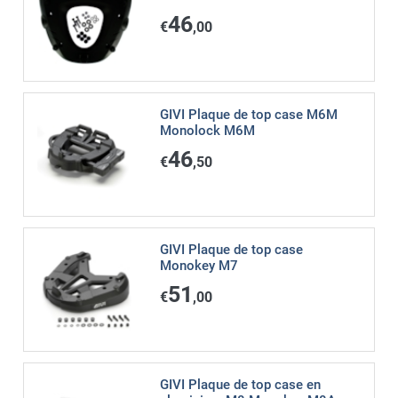
46
€
,00
GIVI Plaque de top case M6M
Monolock M6M
46
€
,50
GIVI Plaque de top case
Monokey M7
51
€
,00
GIVI Plaque de top case en