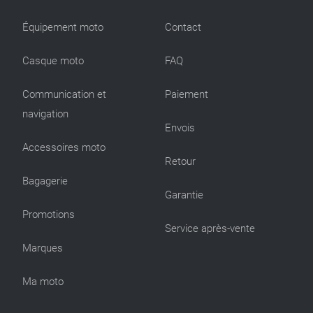
Équipement moto
Contact
Casque moto
FAQ
Communication et
Paiement
navigation
Envois
Accessoires moto
Retour
Bagagerie
Garantie
Promotions
Service après-vente
Marques
Ma moto