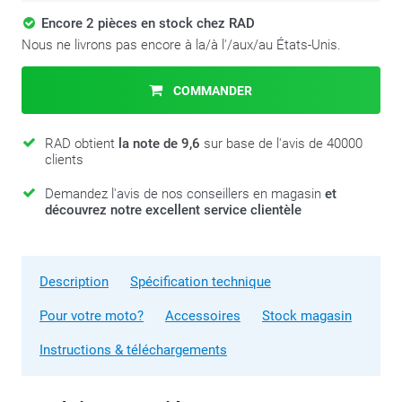
Encore 2 pièces en stock chez RAD
Nous ne livrons pas encore à la/à l'/aux/au États-Unis.
COMMANDER
RAD obtient
la note de 9,6
sur base de l'avis de 40000
clients
Demandez l'avis de nos conseillers en magasin
et
découvrez notre excellent service clientèle
Description
Spécification technique
Pour votre moto?
Accessoires
Stock magasin
Instructions & téléchargements