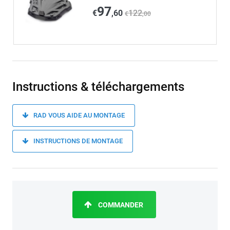
97
€
,60
122
€
,00
Instructions & téléchargements
RAD VOUS AIDE AU MONTAGE
INSTRUCTIONS DE MONTAGE
COMMANDER