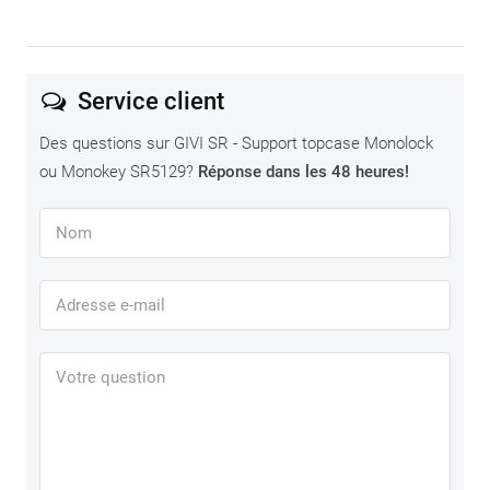
Service client
Des questions sur GIVI SR - Support topcase Monolock
ou Monokey SR5129?
Réponse dans les 48 heures!