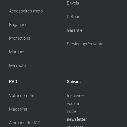
Envois
Accessoires moto
Retour
Bagagerie
Garantie
Promotions
Service après-vente
Marques
Ma moto
RAD
Suivant
Votre compte
Inscrivez-
vous à
Magasins
notre
newsletter
A propos de RAD