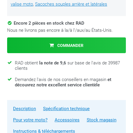
valise moto
,
Sacoches souples arrière et latérales
Encore 2 pièces en stock chez RAD
Nous ne livrons pas encore à la/à l'/aux/au États-Unis.
COMMANDER
RAD obtient
la note de 9,6
sur base de l'avis de 39987
clients
Demandez l'avis de nos conseillers en magasin
et
découvrez notre excellent service clientèle
Description
Spécification technique
Pour votre moto?
Accessoires
Stock magasin
Instructions & téléchargements