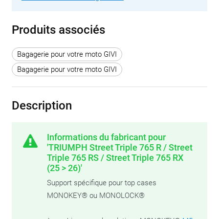
Produits associés
Bagagerie pour votre moto GIVI
Bagagerie pour votre moto GIVI
Description
Informations du fabricant pour
'TRIUMPH Street Triple 765 R / Street
Triple 765 RS / Street Triple 765 RX
(25 > 26)'
Support spécifique pour top cases
MONOKEY® ou MONOLOCK®