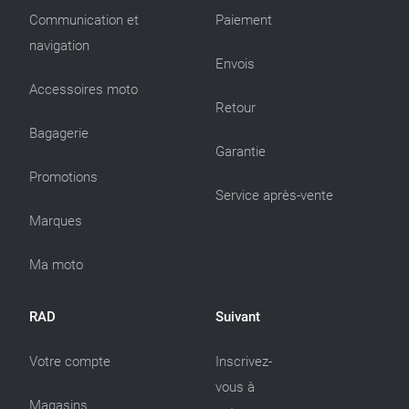
Communication et
Paiement
navigation
Envois
Accessoires moto
Retour
Bagagerie
Garantie
Promotions
Service après-vente
Marques
Ma moto
RAD
Suivant
Votre compte
Inscrivez-
vous à
Magasins