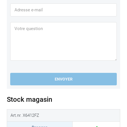
ENVOYER
Stock magasin
Art.nr. X6412FZ