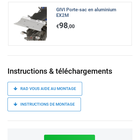
GIVI Porte-sac en aluminium
EX2M
98
€
,00
Instructions & téléchargements
RAD VOUS AIDE AU MONTAGE
INSTRUCTIONS DE MONTAGE