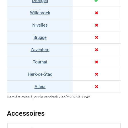
Drongen
Willebroek
Nivelles
Brugge
Zaventem
Tournai
Herk-de-Stad
Alleur
Dernière mise à jour le vendredi 7 août 2026 à 11:42
Accessoires