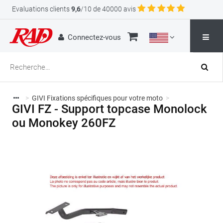
Evaluations clients
9,6
/10 de 40000 avis
Connectez-vous
>
GIVI Fixations spécifiques pour votre moto
>
GIVI FZ - Support topcase Monolock
ou Monokey 260FZ