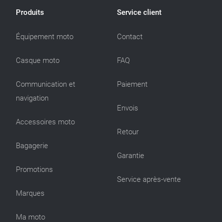
Produits
Service client
Équipement moto
Contact
Casque moto
FAQ
Communication et
Paiement
navigation
Envois
Accessoires moto
Retour
Bagagerie
Garantie
Promotions
Service après-vente
Marques
Ma moto