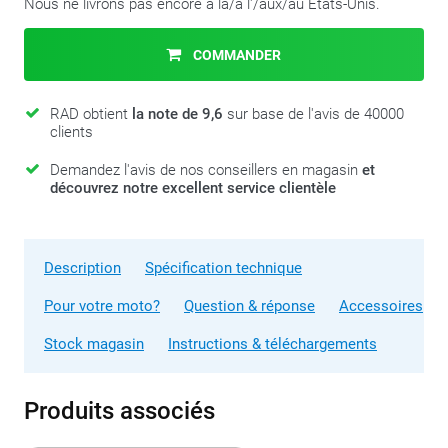
Nous ne livrons pas encore à la/à l'/aux/au États-Unis.
COMMANDER
RAD obtient
la note de 9,6
sur base de l'avis de 40000
clients
Demandez l'avis de nos conseillers en magasin
et
découvrez notre excellent service clientèle
Description
Spécification technique
Pour votre moto?
Question & réponse
Accessoires
Stock magasin
Instructions & téléchargements
Produits associés