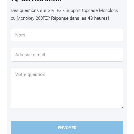
Des questions sur GIVI FZ - Support topcase Monolock
ou Monokey 260FZ?
Réponse dans les 48 heures!
ENVOYER