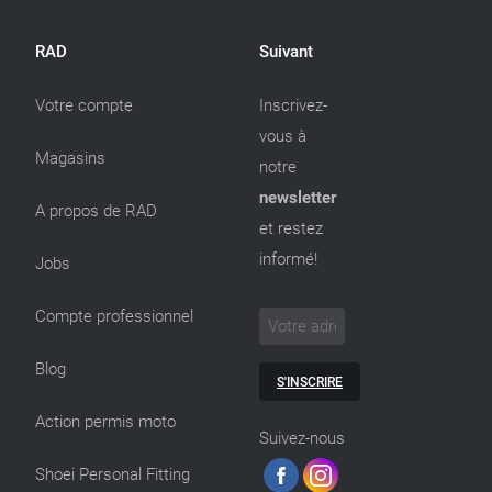
RAD
Suivant
Votre compte
Inscrivez-
vous à
Magasins
notre
newsletter
A propos de RAD
et restez
informé!
Jobs
Compte professionnel
Blog
S'INSCRIRE
Action permis moto
Suivez-nous
Shoei Personal Fitting