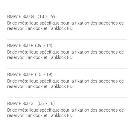
BMW F 800 GT (13 > 19)
Bride métallique spécifique pour la fixation des sacoches de
réservoir Tanklock et Tanklock ED
BMW F 800 R (09 > 14)
Bride métallique spécifique pour la fixation des sacoches de
réservoir Tanklock et Tanklock ED
BMW F 800 R (15 > 19)
Bride métallique spécifique pour la fixation des sacoches de
réservoir Tanklock et Tanklock ED
BMW F 800 ST (06 > 16)
Bride métallique spécifique pour la fixation des sacoches de
réservoir Tanklock et Tanklock ED