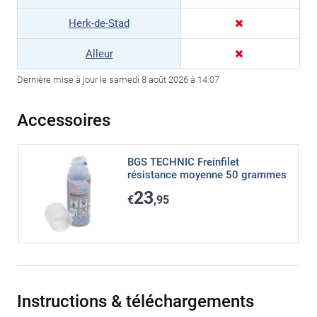
Herk-de-Stad
Alleur
Dernière mise à jour le samedi 8 août 2026 à 14:07
Accessoires
BGS TECHNIC Freinfilet
résistance moyenne 50 grammes
23
€
,95
Instructions & téléchargements