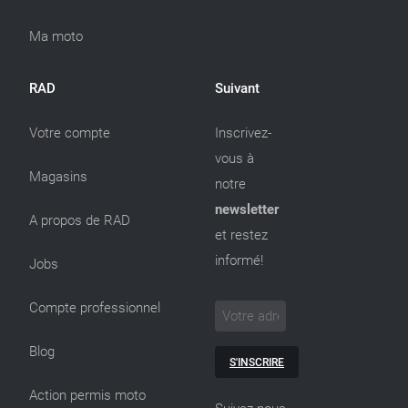
Ma moto
RAD
Suivant
Votre compte
Inscrivez-
vous à
Magasins
notre
newsletter
A propos de RAD
et restez
informé!
Jobs
Compte professionnel
Blog
S'INSCRIRE
Action permis moto