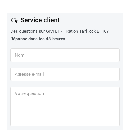
Service client
Des questions sur GIVI BF - Fixation Tanklock BF16?
Réponse dans les 48 heures!