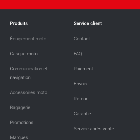
Produits
Service client
Équipement moto
Contact
Casque moto
FAQ
Communication et
Paiement
navigation
Envois
Accessoires moto
Retour
Bagagerie
Garantie
Promotions
Service après-vente
Marques