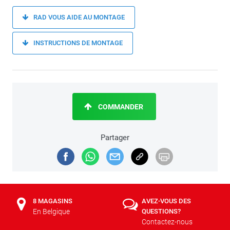
RAD VOUS AIDE AU MONTAGE
INSTRUCTIONS DE MONTAGE
COMMANDER
Partager
8 MAGASINS
AVEZ-VOUS DES
En Belgique
QUESTIONS?
Contactez-nous