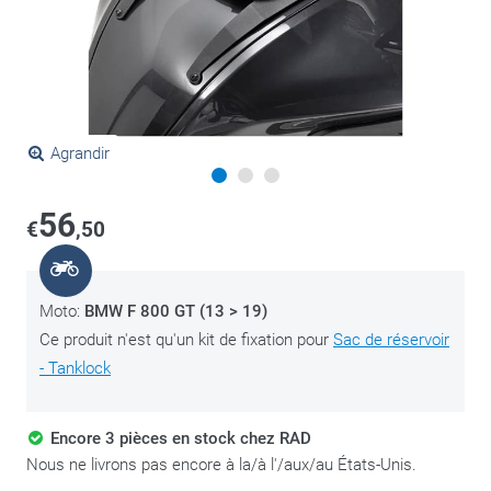
Agrandir
56
€
,50
Moto:
BMW F 800 GT (13 > 19)
Ce produit n'est qu'un kit de fixation pour
Sac de réservoir
- Tanklock
Encore 3 pièces en stock chez RAD
Nous ne livrons pas encore à la/à l'/aux/au États-Unis.