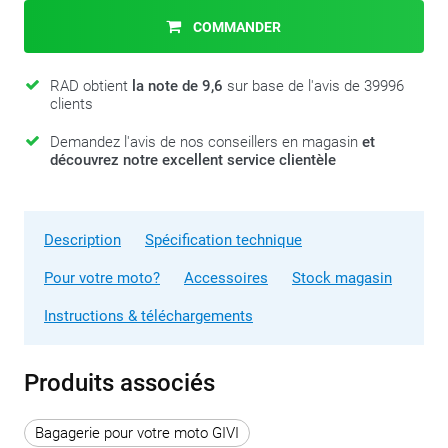
COMMANDER
RAD obtient
la note de 9,6
sur base de l'avis de 39996
clients
Demandez l'avis de nos conseillers en magasin
et
découvrez notre excellent service clientèle
Description
Spécification technique
Pour votre moto?
Accessoires
Stock magasin
Instructions & téléchargements
Produits associés
Bagagerie pour votre moto GIVI