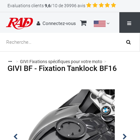
Evaluations clients
9,6
/10 de 39996 avis
Connectez-vous
>
GIVI Fixations spécifiques pour votre moto
>
GIVI BF - Fixation Tanklock BF16