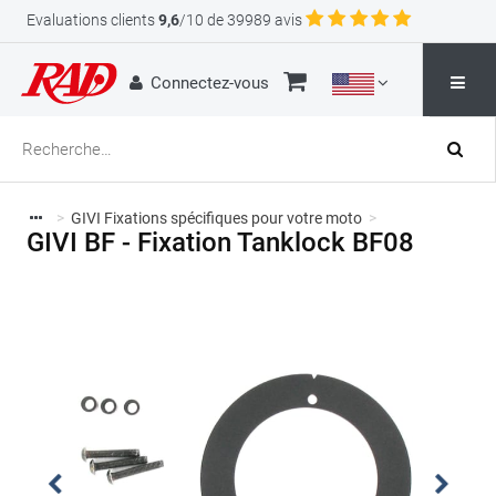
Evaluations clients
9,6
/10 de 39989 avis
Connectez-vous
>
GIVI Fixations spécifiques pour votre moto
>
GIVI BF - Fixation Tanklock BF08