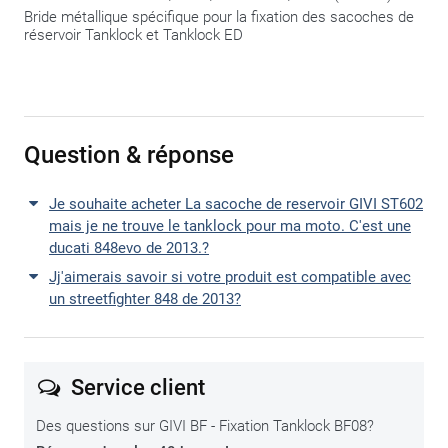
Bride métallique spécifique pour la fixation des sacoches de
réservoir Tanklock et Tanklock ED
Question & réponse
Je souhaite acheter La sacoche de reservoir GIVI ST602
mais je ne trouve le tanklock pour ma moto. C'est une
ducati 848evo de 2013.?
Jj'aimerais savoir si votre produit est compatible avec
un streetfighter 848 de 2013?
Service client
Des questions sur GIVI BF - Fixation Tanklock BF08?