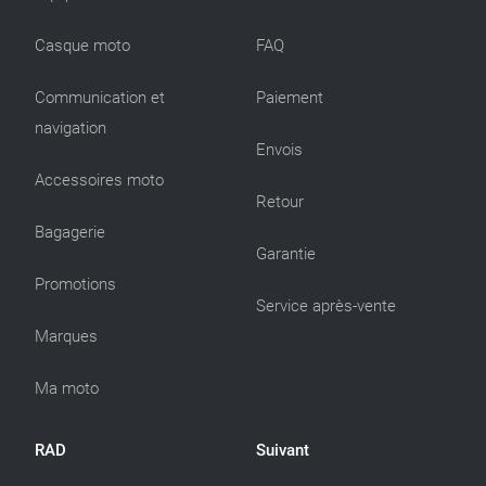
Casque moto
FAQ
Communication et
Paiement
navigation
Envois
Accessoires moto
Retour
Bagagerie
Garantie
Promotions
Service après-vente
Marques
Ma moto
RAD
Suivant