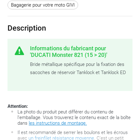
Bagagerie pour votre moto GIVI
Description
Informations du fabricant pour
'DUCATI Monster 821 (15 > 20)'
Bride métallique spécifique pour la fixation des
sacoches de réservoir Tanklock et Tanklock ED
Attention:
La photo du produit peut différer du contenu de
l'emballage. Vous trouverez le contenu exact de la boîte
dans
les instructions de montage.
Il est recommandé de serrer les boulons et les écrous
avec
un freinfilet résistance moyenne
. C'est un petit