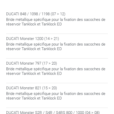
DUCATI 848 / 1098 / 1198 (07 > 12)
Bride métallique spécifique pour la fixation des sacoches de
réservoir Tanklock et Tanklock ED
DUCATI Monster 1200 (14 > 21)
Bride métallique spécifique pour la fixation des sacoches de
réservoir Tanklock et Tanklock ED
DUCATI Monster 797 (17 > 20)
Bride métallique spécifique pour la fixation des sacoches de
réservoir Tanklock et Tanklock ED
DUCATI Monster 821 (15 > 20)
Bride métallique spécifique pour la fixation des sacoches de
réservoir Tanklock et Tanklock ED
DUCATI Monster S2R / S4R / S4RS 800 / 1000 (04 > 08)