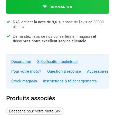
COMMANDER
RAD obtient
la note de 9,6
sur base de l'avis de 39989
clients
Demandez l'avis de nos conseillers en magasin
et
découvrez notre excellent service clientèle
Description
Spécification technique
Pour votre moto?
Question & réponse
Accessoires
Stock magasin
Instructions & téléchargements
Produits associés
Bagagerie pour votre moto GIVI