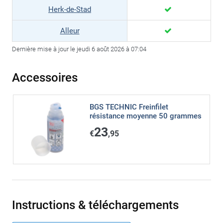
Herk-de-Stad
Alleur
Dernière mise à jour le jeudi 6 août 2026 à 07:04
Accessoires
BGS TECHNIC Freinfilet
résistance moyenne 50 grammes
23
€
,95
Instructions & téléchargements