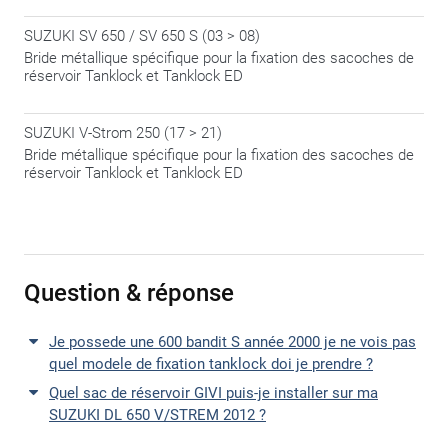
SUZUKI SV 650 / SV 650 S (03 > 08)
Bride métallique spécifique pour la fixation des sacoches de
réservoir Tanklock et Tanklock ED
SUZUKI V-Strom 250 (17 > 21)
Bride métallique spécifique pour la fixation des sacoches de
réservoir Tanklock et Tanklock ED
Question & réponse
Je possede une 600 bandit S année 2000 je ne vois pas
quel modele de fixation tanklock doi je prendre ?
Quel sac de réservoir GIVI puis-je installer sur ma
SUZUKI DL 650 V/STREM 2012 ?