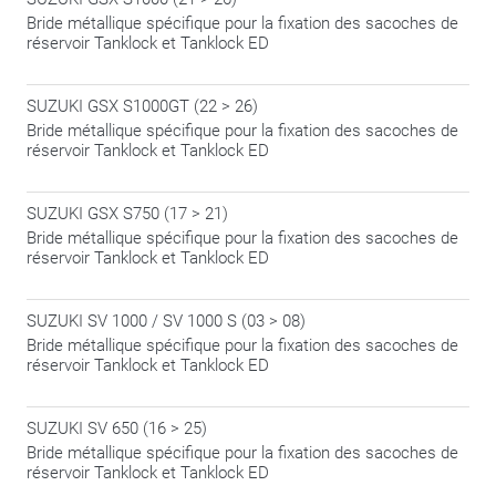
Bride métallique spécifique pour la fixation des sacoches de
réservoir Tanklock et Tanklock ED
SUZUKI GSX S1000GT (22 > 26)
Bride métallique spécifique pour la fixation des sacoches de
réservoir Tanklock et Tanklock ED
SUZUKI GSX S750 (17 > 21)
Bride métallique spécifique pour la fixation des sacoches de
réservoir Tanklock et Tanklock ED
SUZUKI SV 1000 / SV 1000 S (03 > 08)
Bride métallique spécifique pour la fixation des sacoches de
réservoir Tanklock et Tanklock ED
SUZUKI SV 650 (16 > 25)
Bride métallique spécifique pour la fixation des sacoches de
réservoir Tanklock et Tanklock ED