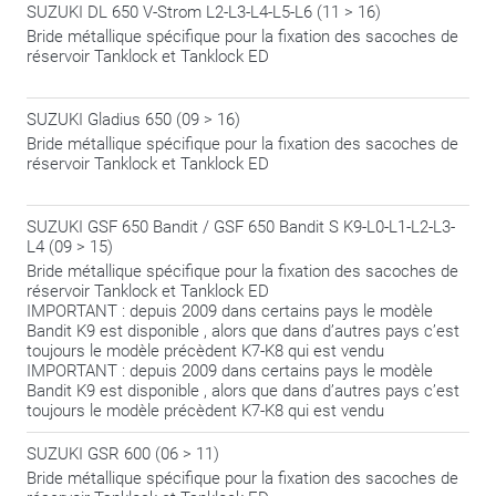
SUZUKI DL 650 V-Strom L2-L3-L4-L5-L6 (11 > 16)
Bride métallique spécifique pour la fixation des sacoches de
réservoir Tanklock et Tanklock ED
SUZUKI Gladius 650 (09 > 16)
Bride métallique spécifique pour la fixation des sacoches de
réservoir Tanklock et Tanklock ED
SUZUKI GSF 650 Bandit / GSF 650 Bandit S K9-L0-L1-L2-L3-
L4 (09 > 15)
Bride métallique spécifique pour la fixation des sacoches de
réservoir Tanklock et Tanklock ED
IMPORTANT : depuis 2009 dans certains pays le modèle
Bandit K9 est disponible , alors que dans d’autres pays c’est
toujours le modèle précèdent K7-K8 qui est vendu
IMPORTANT : depuis 2009 dans certains pays le modèle
Bandit K9 est disponible , alors que dans d’autres pays c’est
toujours le modèle précèdent K7-K8 qui est vendu
SUZUKI GSR 600 (06 > 11)
Bride métallique spécifique pour la fixation des sacoches de