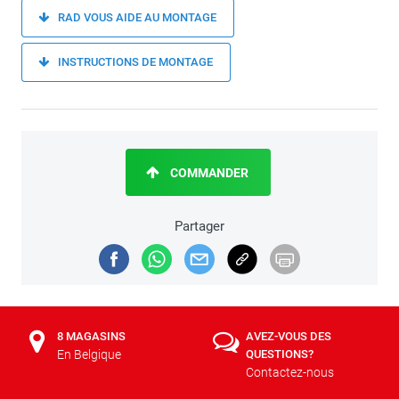
RAD VOUS AIDE AU MONTAGE
INSTRUCTIONS DE MONTAGE
COMMANDER
Partager
8 MAGASINS
AVEZ-VOUS DES
En Belgique
QUESTIONS?
Contactez-nous