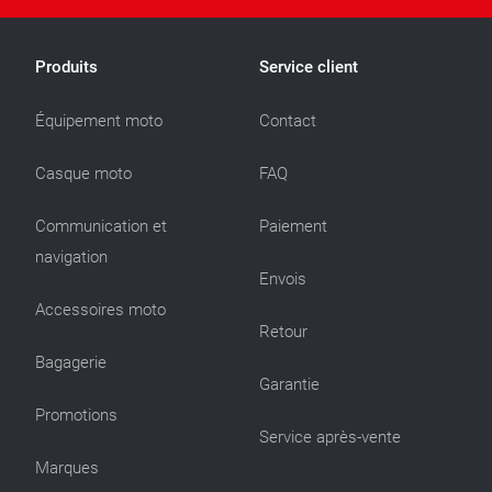
Produits
Service client
Équipement moto
Contact
Casque moto
FAQ
Communication et
Paiement
navigation
Envois
Accessoires moto
Retour
Bagagerie
Garantie
Promotions
Service après-vente
Marques