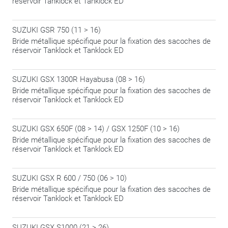
réservoir Tanklock et Tanklock ED
SUZUKI GSR 750 (11 > 16)
Bride métallique spécifique pour la fixation des sacoches de
réservoir Tanklock et Tanklock ED
SUZUKI GSX 1300R Hayabusa (08 > 16)
Bride métallique spécifique pour la fixation des sacoches de
réservoir Tanklock et Tanklock ED
SUZUKI GSX 650F (08 > 14) / GSX 1250F (10 > 16)
Bride métallique spécifique pour la fixation des sacoches de
réservoir Tanklock et Tanklock ED
SUZUKI GSX R 600 / 750 (06 > 10)
Bride métallique spécifique pour la fixation des sacoches de
réservoir Tanklock et Tanklock ED
SUZUKI GSX S1000 (21 > 26)