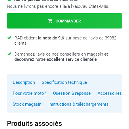
Nous ne livrons pas encore à la/à l'/aux/au États-Unis.
COMMANDER
RAD obtient
la note de 9,6
sur base de l'avis de 39982
clients
Demandez l'avis de nos conseillers en magasin
et
découvrez notre excellent service clientèle
Description
Spécification technique
Pour votre moto?
Question & réponse
Accessoires
Stock magasin
Instructions & téléchargements
Produits associés