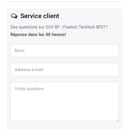
Service client
Des questions sur GIVI BF - Fixation Tanklock BF01?
Réponse dans les 48 heures!