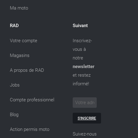
Ma moto
RAD
Suivant
Votre compte
Inscrivez-
vous à
Magasins
notre
newsletter
A propos de RAD
et restez
informé!
Jobs
Compte professionnel
Blog
S'INSCRIRE
Action permis moto
Suivez-nous