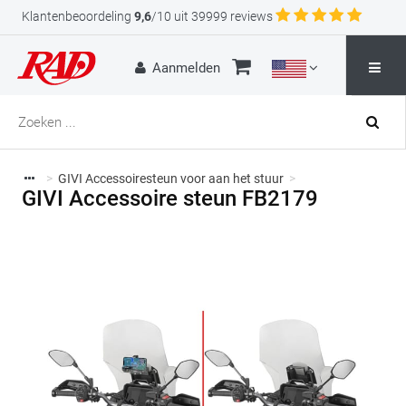
Klantenbeoordeling
9,6
/10 uit 39999 reviews
Aanmelden
>
GIVI Accessoiresteun voor aan het stuur
>
GIVI Accessoire steun FB2179