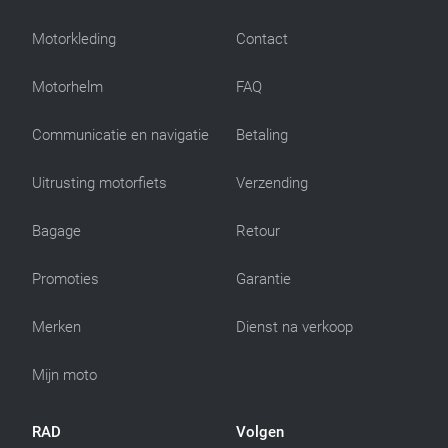
Motorkleding
Contact
Motorhelm
FAQ
Communicatie en navigatie
Betaling
Uitrusting motorfiets
Verzending
Bagage
Retour
Promoties
Garantie
Merken
Dienst na verkoop
Mijn moto
RAD
Volgen