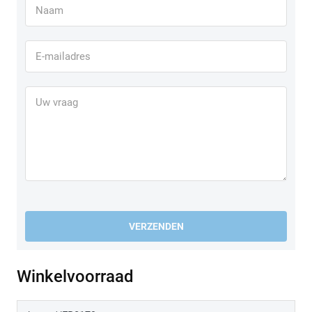
VERZENDEN
Winkelvoorraad