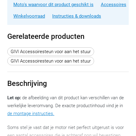
Moto's waarvoor dit product geschikt is
Accessoires
Winkelvoorraad
Instructies & downloads
Gerelateerde producten
GIVI Accessoiresteun voor aan het stuur
GIVI Accessoiresteun voor aan het stuur
Beschrijving
Let op:
de afbeelding van dit product kan verschillen van de
werkelijke leveromvang. De exacte productinhoud vind je in
de montage instructies.
Soms stel je vast dat je motor niet perfect uitgerust is voor
een aantal accessoires die je achteraf nog wil bevestigen.