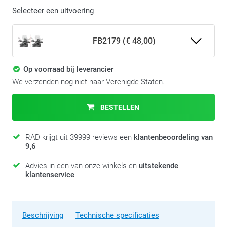
Selecteer een uitvoering
FB2179 (€ 48,00)
Op voorraad bij leverancier
We verzenden nog niet naar Verenigde Staten.
BESTELLEN
RAD krijgt uit 39999 reviews een
klantenbeoordeling van
9,6
Advies in een van onze winkels en
uitstekende
klantenservice
Beschrijving
Technische specificaties