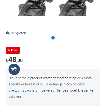
Vergroten
NIEUW
48
€
,00
Dit universele product wordt gemonteerd op een moto-
specifieke bevestiging. Selecteer je moto op deze
overzichtspagina
om de verschillende mogelijkheden te
bekijken.