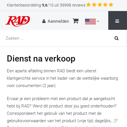
Klantenbeoordeling
9,6
/10 uit 39998 reviews
Aanmelden
Dienst na verkoop
Een aparte afdeling binnen RAD biedt een uiterst
klantgerichte service in het kader van de wettelijke waarborg
voor consumenten (2 jaar).
Ervaar je een probleem met een product dat je aangekocht
hebt bij RAD? Werd dit product door jou goed onderhouden?
Correspondeert het gebruik van het product met de
gebruiksvoorwaarden van het product (vrije tijd, dagelijks,…)?