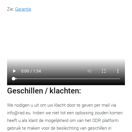
Zie:
Garantie
Geschillen / klachten:
We nodigen u uit om uw klacht door te geven per mail via
info@rad.eu. Indien we niet tot een oplossing zouden komen
heeft u als klant de mogelijkheid om van het ODR platform
gebruik te maken voor de beslechting van geschillen in